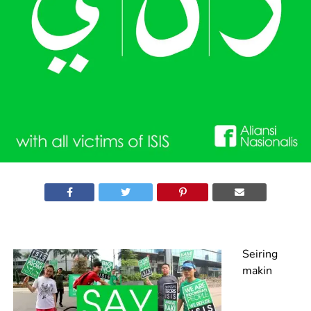
Seiring
makin