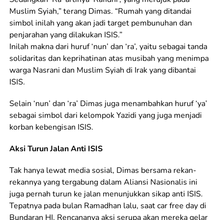
Muslim Syiah,” terang Dimas. “Rumah yang ditandai
simbol inilah yang akan jadi target pembunuhan dan
penjarahan yang dilakukan ISIS.”
Inilah makna dari huruf ‘nun’ dan ‘ra’, yaitu sebagai tanda
solidaritas dan keprihatinan atas musibah yang menimpa
warga Nasrani dan Muslim Syiah di Irak yang dibantai
ISIS.
Selain ‘nun’ dan ‘ra’ Dimas juga menambahkan huruf ‘ya’
sebagai simbol dari kelompok Yazidi yang juga menjadi
korban kebengisan ISIS.
Aksi Turun Jalan Anti ISIS
Tak hanya lewat media sosial, Dimas bersama rekan-
rekannya yang tergabung dalam Aliansi Nasionalis ini
juga pernah turun ke jalan menunjukkan sikap anti ISIS.
Tepatnya pada bulan Ramadhan lalu, saat car free day di
Bundaran HI. Rencananya aksi serupa akan mereka gelar