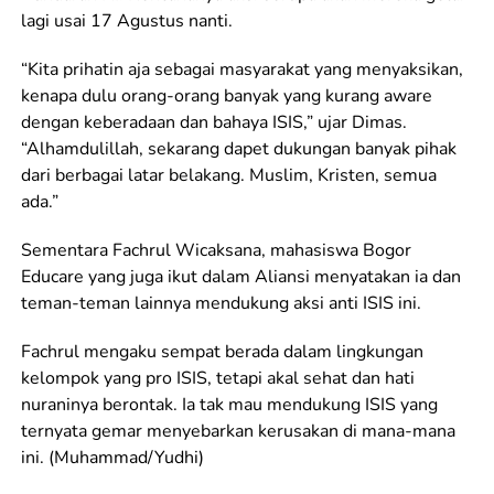
lagi usai 17 Agustus nanti.
“Kita prihatin aja sebagai masyarakat yang menyaksikan,
kenapa dulu orang-orang banyak yang kurang aware
dengan keberadaan dan bahaya ISIS,” ujar Dimas.
“Alhamdulillah, sekarang dapet dukungan banyak pihak
dari berbagai latar belakang. Muslim, Kristen, semua
ada.”
Sementara Fachrul Wicaksana, mahasiswa Bogor
Educare yang juga ikut dalam Aliansi menyatakan ia dan
teman-teman lainnya mendukung aksi anti ISIS ini.
Fachrul mengaku sempat berada dalam lingkungan
kelompok yang pro ISIS, tetapi akal sehat dan hati
nuraninya berontak. Ia tak mau mendukung ISIS yang
ternyata gemar menyebarkan kerusakan di mana-mana
ini. (Muhammad/Yudhi)