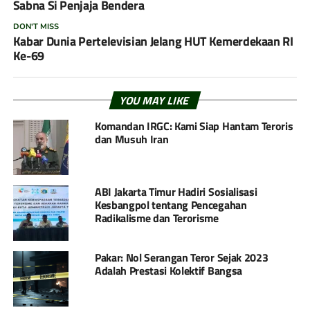
Sabna Si Penjaja Bendera
DON'T MISS
Kabar Dunia Pertelevisian Jelang HUT Kemerdekaan RI
Ke-69
YOU MAY LIKE
Komandan IRGC: Kami Siap Hantam Teroris
dan Musuh Iran
ABI Jakarta Timur Hadiri Sosialisasi
Kesbangpol tentang Pencegahan
Radikalisme dan Terorisme
Pakar: Nol Serangan Teror Sejak 2023
Adalah Prestasi Kolektif Bangsa