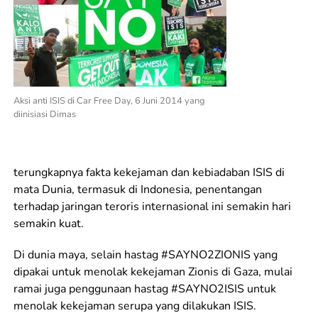
Aksi anti ISIS di Car Free Day, 6 Juni 2014 yang
diinisiasi Dimas
terungkapnya fakta kekejaman dan kebiadaban ISIS di
mata Dunia, termasuk di Indonesia, penentangan
terhadap jaringan teroris internasional ini semakin hari
semakin kuat.
Di dunia maya, selain hastag #SAYNO2ZIONIS yang
dipakai untuk menolak kekejaman Zionis di Gaza, mulai
ramai juga penggunaan hastag #SAYNO2ISIS untuk
menolak kekejaman serupa yang dilakukan ISIS.