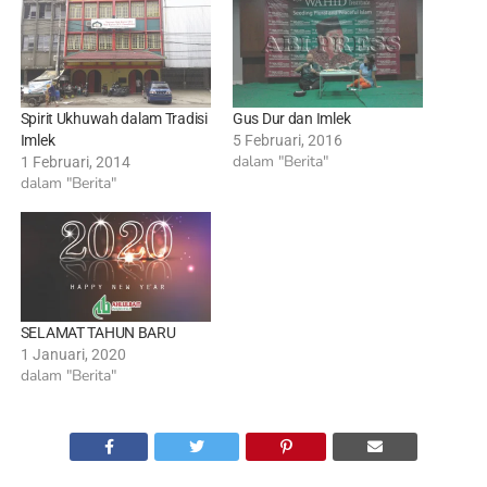
Spirit Ukhuwah dalam Tradisi
Gus Dur dan Imlek
Imlek
5 Februari, 2016
dalam "Berita"
1 Februari, 2014
dalam "Berita"
SELAMAT TAHUN BARU
1 Januari, 2020
dalam "Berita"