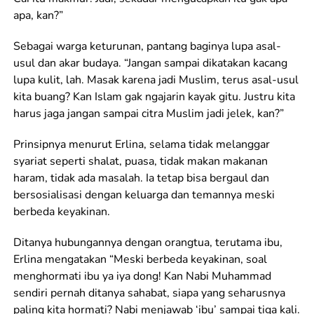
apa, kan?”
Sebagai warga keturunan, pantang baginya lupa asal-
usul dan akar budaya. “Jangan sampai dikatakan kacang
lupa kulit, lah. Masak karena jadi Muslim, terus asal-usul
kita buang? Kan Islam gak ngajarin kayak gitu. Justru kita
harus jaga jangan sampai citra Muslim jadi jelek, kan?”
Prinsipnya menurut Erlina, selama tidak melanggar
syariat seperti shalat, puasa, tidak makan makanan
haram, tidak ada masalah. Ia tetap bisa bergaul dan
bersosialisasi dengan keluarga dan temannya meski
berbeda keyakinan.
Ditanya hubungannya dengan orangtua, terutama ibu,
Erlina mengatakan “Meski berbeda keyakinan, soal
menghormati ibu ya iya dong! Kan Nabi Muhammad
sendiri pernah ditanya sahabat, siapa yang seharusnya
paling kita hormati? Nabi menjawab ‘ibu’ sampai tiga kali.