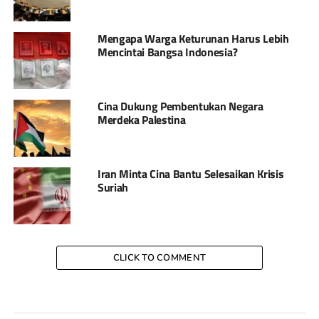
Mengapa Warga Keturunan Harus Lebih
Mencintai Bangsa Indonesia?
Cina Dukung Pembentukan Negara
Merdeka Palestina
Iran Minta Cina Bantu Selesaikan Krisis
Suriah
CLICK TO COMMENT