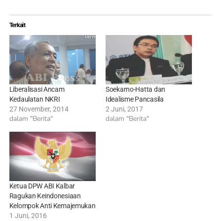
Terkait
Liberalisasi Ancam
Soekarno-Hatta dan
Kedaulatan NKRI
Idealisme Pancasila
27 November, 2014
2 Juni, 2017
dalam "Berita"
dalam "Berita"
Ketua DPW ABI Kalbar
Ragukan Keindonesiaan
Kelompok Anti Kemajemukan
1 Juni, 2016