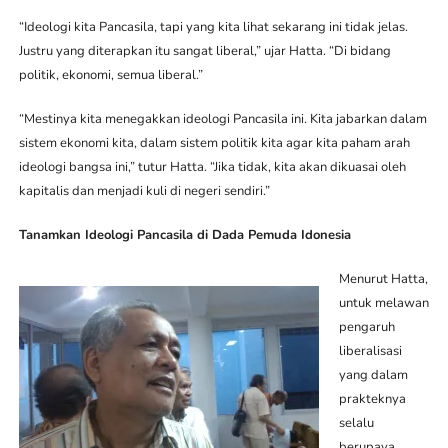
“Ideologi kita Pancasila, tapi yang kita lihat sekarang ini tidak jelas.
Justru yang diterapkan itu sangat liberal,” ujar Hatta. “Di bidang
politik, ekonomi, semua liberal.”
“Mestinya kita menegakkan ideologi Pancasila ini. Kita jabarkan dalam
sistem ekonomi kita, dalam sistem politik kita agar kita paham arah
ideologi bangsa ini,” tutur Hatta. “Jika tidak, kita akan dikuasai oleh
kapitalis dan menjadi kuli di negeri sendiri.”
Tanamkan Ideologi Pancasila di Dada Pemuda Idonesia
Menurut Hatta,
untuk melawan
pengaruh
liberalisasi
yang dalam
prakteknya
selalu
berupaya