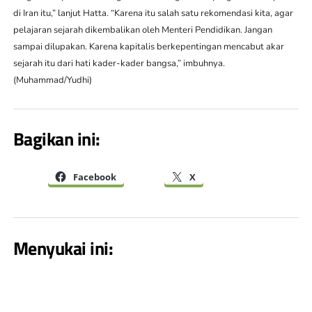
di Iran itu,” lanjut Hatta. “Karena itu salah satu rekomendasi kita, agar
pelajaran sejarah dikembalikan oleh Menteri Pendidikan. Jangan
sampai dilupakan. Karena kapitalis berkepentingan mencabut akar
sejarah itu dari hati kader-kader bangsa,” imbuhnya.
(Muhammad/Yudhi)
Bagikan ini:
Facebook
X
Menyukai ini: