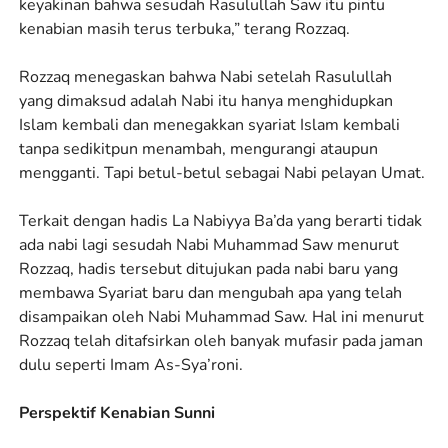
keyakinan bahwa sesudah Rasulullah Saw itu pintu
kenabian masih terus terbuka,” terang Rozzaq.
Rozzaq menegaskan bahwa Nabi setelah Rasulullah
yang dimaksud adalah Nabi itu hanya menghidupkan
Islam kembali dan menegakkan syariat Islam kembali
tanpa sedikitpun menambah, mengurangi ataupun
mengganti. Tapi betul-betul sebagai Nabi pelayan Umat.
Terkait dengan hadis La Nabiyya Ba’da yang berarti tidak
ada nabi lagi sesudah Nabi Muhammad Saw menurut
Rozzaq, hadis tersebut ditujukan pada nabi baru yang
membawa Syariat baru dan mengubah apa yang telah
disampaikan oleh Nabi Muhammad Saw. Hal ini menurut
Rozzaq telah ditafsirkan oleh banyak mufasir pada jaman
dulu seperti Imam As-Sya’roni.
Perspektif Kenabian Sunni