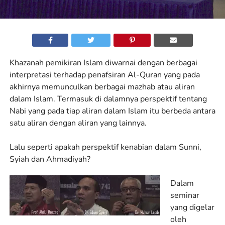
Khazanah pemikiran Islam diwarnai dengan berbagai
interpretasi terhadap penafsiran Al-Quran yang pada
akhirnya memunculkan berbagai mazhab atau aliran
dalam Islam. Termasuk di dalamnya perspektif tentang
Nabi yang pada tiap aliran dalam Islam itu berbeda antara
satu aliran dengan aliran yang lainnya.
Lalu seperti apakah perspektif kenabian dalam Sunni,
Syiah dan Ahmadiyah?
Dalam
seminar
yang digelar
oleh