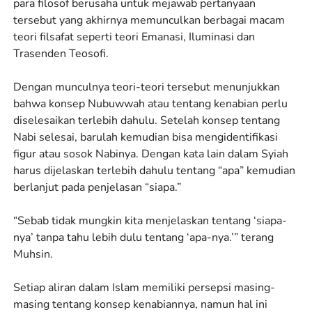
para filosof berusaha untuk mejawab pertanyaan
tersebut yang akhirnya memunculkan berbagai macam
teori filsafat seperti teori Emanasi, Iluminasi dan
Trasenden Teosofi.
Dengan munculnya teori-teori tersebut menunjukkan
bahwa konsep Nubuwwah atau tentang kenabian perlu
diselesaikan terlebih dahulu. Setelah konsep tentang
Nabi selesai, barulah kemudian bisa mengidentifikasi
figur atau sosok Nabinya. Dengan kata lain dalam Syiah
harus dijelaskan terlebih dahulu tentang “apa” kemudian
berlanjut pada penjelasan “siapa.”
“Sebab tidak mungkin kita menjelaskan tentang ‘siapa-
nya’ tanpa tahu lebih dulu tentang ‘apa-nya.’” terang
Muhsin.
Setiap aliran dalam Islam memiliki persepsi masing-
masing tentang konsep kenabiannya, namun hal ini