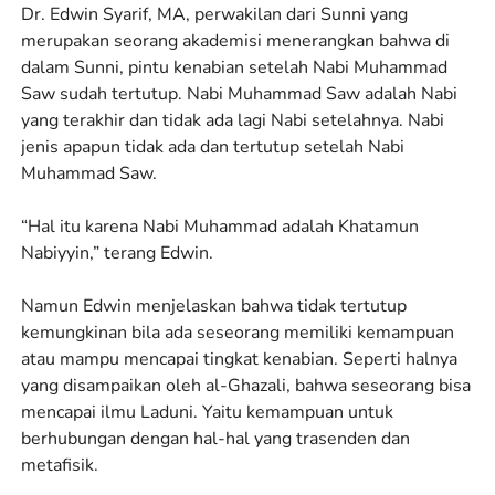
Dr. Edwin Syarif, MA, perwakilan dari Sunni yang
merupakan seorang akademisi menerangkan bahwa di
dalam Sunni, pintu kenabian setelah Nabi Muhammad
Saw sudah tertutup. Nabi Muhammad Saw adalah Nabi
yang terakhir dan tidak ada lagi Nabi setelahnya. Nabi
jenis apapun tidak ada dan tertutup setelah Nabi
Muhammad Saw.
“Hal itu karena Nabi Muhammad adalah Khatamun
Nabiyyin,” terang Edwin.
Namun Edwin menjelaskan bahwa tidak tertutup
kemungkinan bila ada seseorang memiliki kemampuan
atau mampu mencapai tingkat kenabian. Seperti halnya
yang disampaikan oleh al-Ghazali, bahwa seseorang bisa
mencapai ilmu Laduni. Yaitu kemampuan untuk
berhubungan dengan hal-hal yang trasenden dan
metafisik.