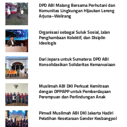
DPD ABI Malang Bersama Perhutani dan
Komunitas Lingkungan Hijaukan Lereng
Arjuna–Welirang
Organisasi sebagai Suluk Sosial, Jalan
Penghambaan Kolektif, dan Disiplin
Ideologis
Dari Jepara untuk Sumatera: DPD ABI
Konsolidasikan Solidaritas Kemanusiaan
Muslimah ABI DKI Perkuat Kemitraan
dengan DPPAPP untuk Pemberdayaan
Perempuan dan Perlindungan Anak
Pimwil Muslimah ABI DKI Jakarta Hadiri
Pelatihan Kesetaraan Gender Kesbangpol