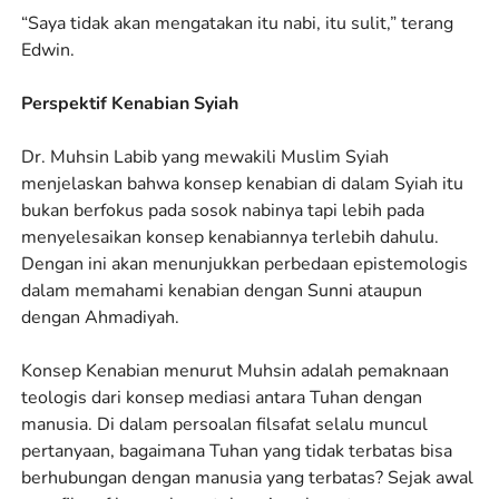
“Saya tidak akan mengatakan itu nabi, itu sulit,” terang
Edwin.
Perspektif Kenabian Syiah
Dr. Muhsin Labib yang mewakili Muslim Syiah
menjelaskan bahwa konsep kenabian di dalam Syiah itu
bukan berfokus pada sosok nabinya tapi lebih pada
menyelesaikan konsep kenabiannya terlebih dahulu.
Dengan ini akan menunjukkan perbedaan epistemologis
dalam memahami kenabian dengan Sunni ataupun
dengan Ahmadiyah.
Konsep Kenabian menurut Muhsin adalah pemaknaan
teologis dari konsep mediasi antara Tuhan dengan
manusia. Di dalam persoalan filsafat selalu muncul
pertanyaan, bagaimana Tuhan yang tidak terbatas bisa
berhubungan dengan manusia yang terbatas? Sejak awal