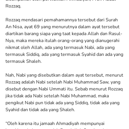
Rozzaq.
Rozzaq mendasari pemahamannya tersebut dari Surah
An Nisa, ayat 69 yang menurutnya dalam ayat tersebut
diartikan barang siapa yang taat kepada Allah dan Rasul-
Nya, maka mereka itulah orang-orang yang dianugerahi
nikmat oleh Allah, ada yang termasuk Nabi, ada yang
termasuk Siddiq, ada yang termasuk Syahid dan ada yang
termasuk Shaleh.
Nah, Nabi yang disebutkan dalam ayat tersebut, menurut
Rozzaq adalah Nabi setelah Nabi Muhammad Saw, yang
disebut dengan Nabi Ummati itu. Sebab menurut Rozzaq
jika tidak ada Nabi setelah Nabi Muhammad, maka
pengikut Nabi pun tidak ada yang Siddiq, tidak ada yang
Syahid dan tidak ada yang Shaleh.
“Oleh karena itu jamaah Ahmadiyah mempunyai