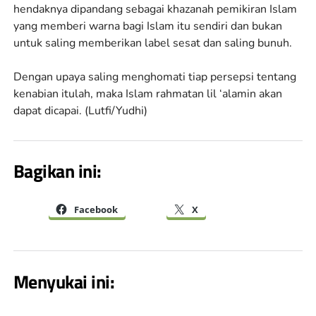
hendaknya dipandang sebagai khazanah pemikiran Islam
yang memberi warna bagi Islam itu sendiri dan bukan
untuk saling memberikan label sesat dan saling bunuh.
Dengan upaya saling menghomati tiap persepsi tentang
kenabian itulah, maka Islam rahmatan lil ‘alamin akan
dapat dicapai. (Lutfi/Yudhi)
Bagikan ini:
Facebook
X
Menyukai ini: