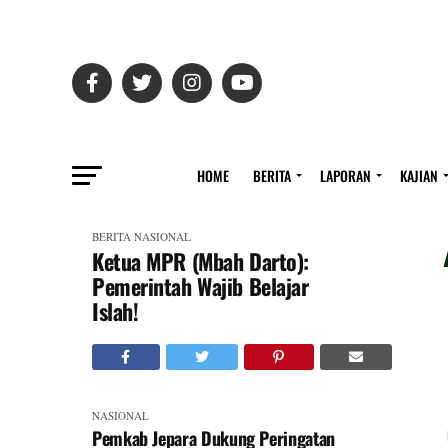
HOME
BERITA
LAPORAN
KAJIAN
BERITA
NASIONAL
Ketua MPR (Mbah Darto):
Pemerintah Wajib Belajar
Islah!
NASIONAL
Pemkab Jepara Dukung Peringatan