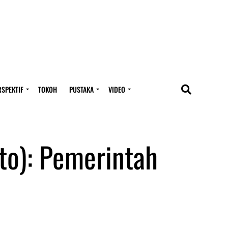
RSPEKTIF
TOKOH
PUSTAKA
VIDEO
o): Pemerintah