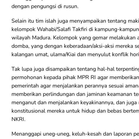
dengan pengungsi di rusun.
Selain itu tim islah juga menyampaikan tentang m
kelompok Wahabi/Salafi Takfiri di kampung-kampun
wilayah Madura. Kelompok yang gemar melakukan ak
domba, yang dengan keberadaan/aksi-aksi mereka se
kalangan umat, ulama/Kiai dan menyulut konflik hori
Tak lupa juga disampaikan tentang hal-hal terpenting
permohonan kepada pihak MPR RI agar memberikan 
pemerintah agar menjalankan perannya sesuai ama
memberikan perlindungan dan jaminan keamanan te
menganut dan menjalankan keyakinannya, dan juga 
konstitusional mereka untuk hidup dan bebas bertem
NKRI.
Menanggapi uneg-uneg, keluh-kesah dan laporan pe