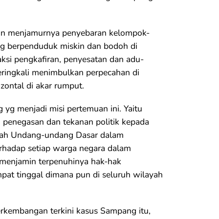
akin menjamurnya penyebaran kelompok-
g berpenduduk miskin dan bodoh di
si pengkafiran, penyesatan dan adu-
ringkali menimbulkan perpecahan di
zontal di akar rumput.
 yg menjadi misi pertemuan ini. Yaitu
penegasan dan tekanan politik kepada
nah Undang-undang Dasar dalam
rhadap setiap warga negara dalam
menjamin terpenuhinya hak-hak
pat tinggal dimana pun di seluruh wilayah
rkembangan terkini kasus Sampang itu,