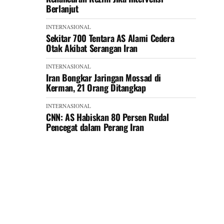
Berlanjut
INTERNASIONAL
Sekitar 700 Tentara AS Alami Cedera
Otak Akibat Serangan Iran
INTERNASIONAL
Iran Bongkar Jaringan Mossad di
Kerman, 21 Orang Ditangkap
INTERNASIONAL
CNN: AS Habiskan 80 Persen Rudal
Pencegat dalam Perang Iran