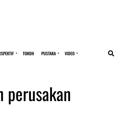
RSPEKTIF
TOKOH
PUSTAKA
VIDEO
n perusakan