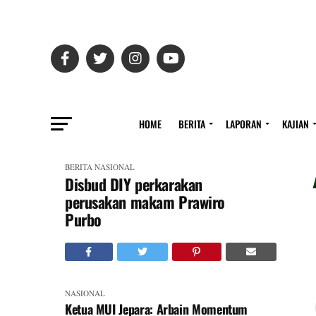
HOME
BERITA
LAPORAN
KAJIAN
BERITA
NASIONAL
Disbud DIY perkarakan
perusakan makam Prawiro
Purbo
NASIONAL
Ketua MUI Jepara: Arbain Momentum