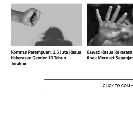
Komnas Perempuan: 2,5 Juta Kasus
Gawat! Kasus Kekerasa
Kekerasan Gender 10 Tahun
Anak Meroket Sepanja
Terakhir
CLICK TO COM