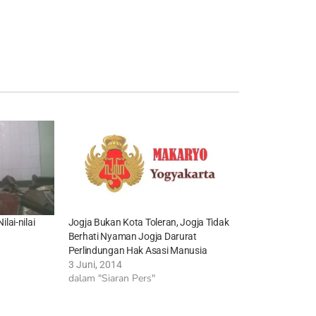
ai-nilai
Jogja Bukan Kota Toleran, Jogja Tidak
Berhati Nyaman Jogja Darurat
Perlindungan Hak Asasi Manusia
3 Juni, 2014
dalam "Siaran Pers"