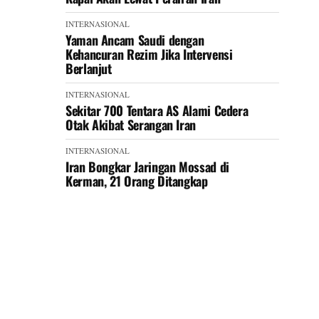
INTERNASIONAL
Yaman Ancam Saudi dengan
Kehancuran Rezim Jika Intervensi
Berlanjut
INTERNASIONAL
Sekitar 700 Tentara AS Alami Cedera
Otak Akibat Serangan Iran
INTERNASIONAL
Iran Bongkar Jaringan Mossad di
Kerman, 21 Orang Ditangkap