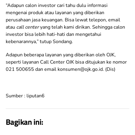
“Adapun calon investor cari tahu dulu informasi
mengenai produk atau layanan yang diberikan
perusahaan jasa keuangan. Bisa lewat telepon, email
atau
call center
yang telah kami dirikan. Sehingga calon
investor bisa lebih hati-hati dan mengetahui
kebenarannya,” tutup Sondang.
Adapun beberapa layanan yang diberikan oleh OJK,
seperti layanan Call Center OJK bisa ditujukan ke nomor
021 500655 dan email
konsumen@ojk.go.id
. (Dis)
Sumber : liputan6
Bagikan ini: