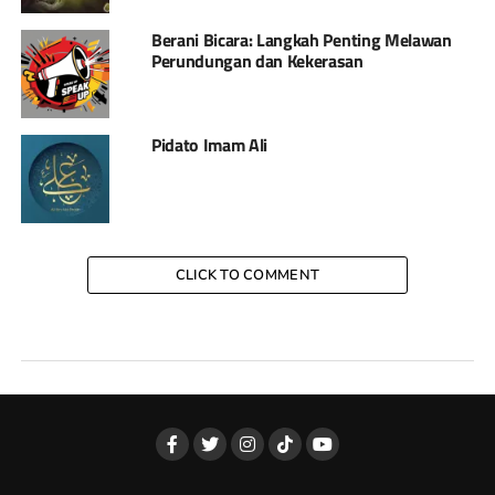
Berani Bicara: Langkah Penting Melawan
Perundungan dan Kekerasan
Pidato Imam Ali
CLICK TO COMMENT