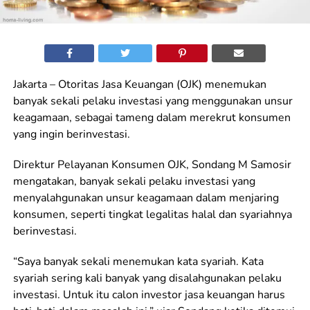
Jakarta – Otoritas Jasa Keuangan (OJK) menemukan
banyak sekali pelaku investasi yang menggunakan unsur
keagamaan, sebagai tameng dalam merekrut konsumen
yang ingin berinvestasi.
Direktur Pelayanan Konsumen OJK, Sondang M Samosir
mengatakan, banyak sekali pelaku investasi yang
menyalahgunakan unsur keagamaan dalam menjaring
konsumen, seperti tingkat legalitas halal dan syariahnya
berinvestasi.
“Saya banyak sekali menemukan kata syariah. Kata
syariah sering kali banyak yang disalahgunakan pelaku
investasi. Untuk itu calon investor jasa keuangan harus