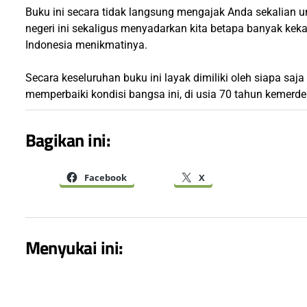
Buku ini secara tidak langsung mengajak Anda sekalian 
negeri ini sekaligus menyadarkan kita betapa banyak kekay
Indonesia menikmatinya.
Secara keseluruhan buku ini layak dimiliki oleh siapa saja
memperbaiki kondisi bangsa ini, di usia 70 tahun kemerd
Bagikan ini:
Facebook
X
Menyukai ini: