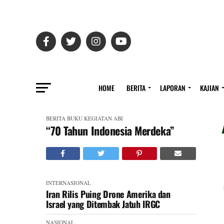
HOME
BERITA
LAPORAN
KAJIAN
BERITA
BUKU
KEGIATAN ABI
“70 Tahun Indonesia Merdeka”
INTERNASIONAL
Iran Rilis Puing Drone Amerika dan
Israel yang Ditembak Jatuh IRGC
NASIONAL