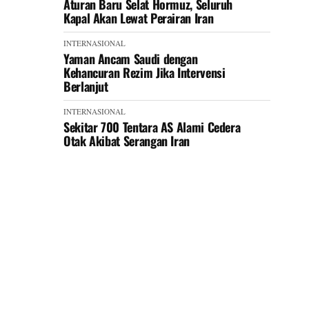
Aturan Baru Selat Hormuz, Seluruh
Kapal Akan Lewat Perairan Iran
INTERNASIONAL
Yaman Ancam Saudi dengan
Kehancuran Rezim Jika Intervensi
Berlanjut
INTERNASIONAL
Sekitar 700 Tentara AS Alami Cedera
Otak Akibat Serangan Iran