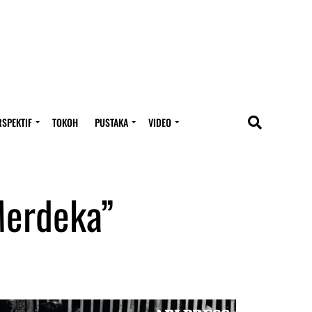
RSPEKTIF
TOKOH
PUSTAKA
VIDEO
Merdeka”