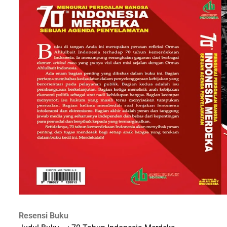
Resensi Buku