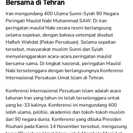
Bersama di Tehran
Iran mengundang 400 Ulama Sunni-Syiah 90 Negara
Peringati Maulid Nabi Muhammad SAW. Di Iran
peringatan maulid Nabi secara resmi berlangsung
selama sepekan, dengan bahasa setempat disebut
Hafteh Wahdat (Pekan Persatuan). Selama sepekan
tersebut, masyarakat muslim Sunni dan Syiah
menyelenggarakan acara-acara peringatan maulid
bersama-sama. Di tingkat nasional, peringatan Maulid
Nabi terselenggara dengan berlangsungnya Konferensi
Internasional Persatuan Umat Islam di Tehran.
Konferensi Internasional Persatuan Islam adalah acara
tahunan Iran yang tahun ini telah terselenggara untuk
yang ke-33 kalinya. Konferensi ini mengundang 400
lebih ulama, politisi, akademisi dan tokoh-tokoh muslim
dari 90 negara dunia. Konferensi yang dibuka Presiden
Rouhani pada Kamis 14 November tersebut, mengusung