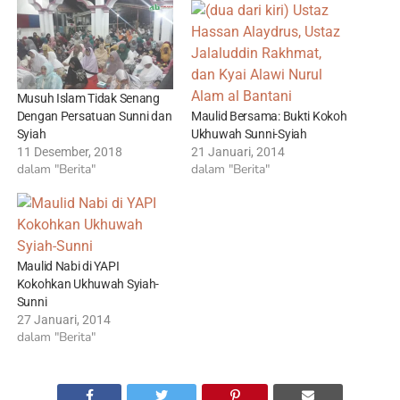
Musuh Islam Tidak Senang
Maulid Bersama: Bukti Kokoh
Dengan Persatuan Sunni dan
Ukhuwah Sunni-Syiah
Syiah
21 Januari, 2014
11 Desember, 2018
dalam "Berita"
dalam "Berita"
Maulid Nabi di YAPI
Kokohkan Ukhuwah Syiah-
Sunni
27 Januari, 2014
dalam "Berita"