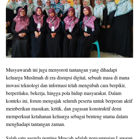
Musyawarah ini juga menyoroti tantangan yang dihadapi
keluarga Muslimah di era disrupsi digital, sebuah masa di mana
inovasi teknologi dan informasi telah mengubah cara berpikir,
berperilaku, bekerja, hingga pola hidup masyarakat. Dalam
konteks ini, forum mengajak seluruh peserta untuk berperan aktif
memberikan masukan, kritik, dan gagasan konstruktif demi
memperkuat ketahanan keluarga sebagai benteng utama dalam
menghadapi tantangan zaman.
Salah satu agenda penting Muscab adalah penyampaian Laporan