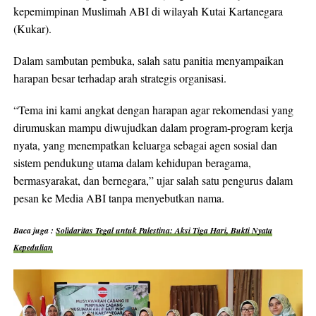
kepemimpinan Muslimah ABI di wilayah Kutai Kartanegara
(Kukar).
Dalam sambutan pembuka, salah satu panitia menyampaikan
harapan besar terhadap arah strategis organisasi.
“Tema ini kami angkat dengan harapan agar rekomendasi yang
dirumuskan mampu diwujudkan dalam program-program kerja
nyata, yang menempatkan keluarga sebagai agen sosial dan
sistem pendukung utama dalam kehidupan beragama,
bermasyarakat, dan bernegara,” ujar salah satu pengurus dalam
pesan ke Media ABI tanpa menyebutkan nama.
Baca juga :
Solidaritas Tegal untuk Palestina: Aksi Tiga Hari, Bukti Nyata
Kepedulian