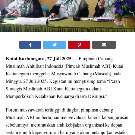
Kutai Kartanegara, 27 Juli 2025
— Pimpinan Cabang
Muslimah Ahlulbait Indonesia (Pimcab Muslimah ABI) Kutai
Kartanegara menggelar Musyawarah Cabang (Muscab) pada
Minggu, 27 Juli 2025. Kegiatan ini mengusung tema “Peran
Strategis Muslimah ABI Kutai Kartanegara dalam
Memperkokoh Ketahanan Keluarga di Era Disrupsi.”
Forum musyawarah tertinggi di tingkat pimpinsn cabang
Muslimah ABI ini bertujuan mengevaluasi kinerja kepengurusan
sebelumnya, merumuskan arah kebijakan organisasi ke depan,
serta memilih kepengurusan baru yang akan melanjutkan estafet