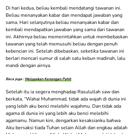
Di hari kedua, beliau kembali mendatangi tawanan ini.
Beliau menanyakan kabar dan mendapat jawaban yang
sama. Hari selanjutnya beliau menanyakan kabar dan
kembali mendapatkan jawaban yang sama dari tawanan
ini. Akhirnya beliau memerintahkan untuk membebaskan
tawanan yang telah memusuhi beliau dengan penuh
kebencian ini. Setelah dibebaskan, seketika tawanan ini
berlari mencari sumur di salah satu kebun madinah, lalu
mandi dengan airnya.
Baca juga :
Melupakan Kenangan Pahit
Setelah itu ia segera menghadap Rasulullah saw dan
berkata, “Wahai Muhammad, tidak ada wajah di dunia ini
yang lebih aku benci melebihi wajahmu. Dan tidak ada
agama di dunia ini yang lebih aku benci melebihi
agamamu. Namun kini, dengarkan kesaksianku bahwa
Aku bersaksi tiada Tuhan selain Allah dan engkau adalah