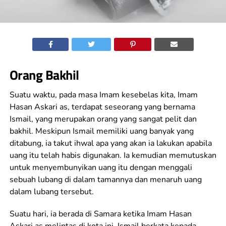
Orang Bakhil
Suatu waktu, pada masa Imam kesebelas kita, Imam
Hasan Askari as, terdapat seseorang yang bernama
Ismail, yang merupakan orang yang sangat pelit dan
bakhil. Meskipun Ismail memiliki uang banyak yang
ditabung, ia takut ihwal apa yang akan ia lakukan apabila
uang itu telah habis digunakan. Ia kemudian memutuskan
untuk menyembunyikan uang itu dengan menggali
sebuah lubang di dalam tamannya dan menaruh uang
dalam lubang tersebut.
Suatu hari, ia berada di Samara ketika Imam Hasan