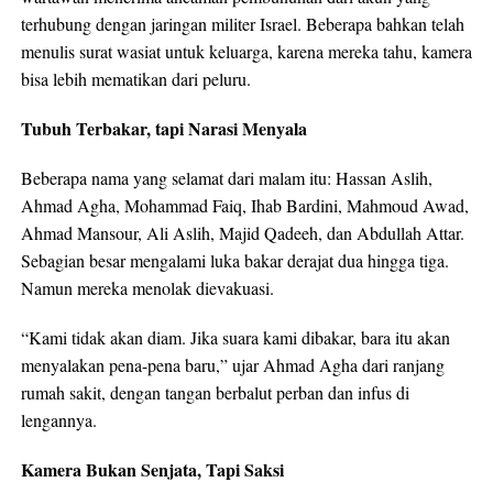
terhubung dengan jaringan militer Israel. Beberapa bahkan telah
menulis surat wasiat untuk keluarga, karena mereka tahu, kamera
bisa lebih mematikan dari peluru.​
Tubuh Terbakar, tapi Narasi Menyala
Beberapa nama yang selamat dari malam itu: Hassan Aslih,
Ahmad Agha, Mohammad Faiq, Ihab Bardini, Mahmoud Awad,
Ahmad Mansour, Ali Aslih, Majid Qadeeh, dan Abdullah Attar.
Sebagian besar mengalami luka bakar derajat dua hingga tiga.
Namun mereka menolak dievakuasi.​
“Kami tidak akan diam. Jika suara kami dibakar, bara itu akan
menyalakan pena-pena baru,” ujar Ahmad Agha dari ranjang
rumah sakit, dengan tangan berbalut perban dan infus di
lengannya.​
Kamera Bukan Senjata, Tapi Saksi