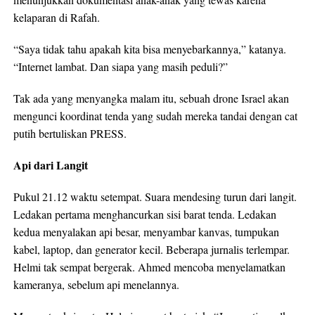
kelaparan di Rafah.​
“Saya tidak tahu apakah kita bisa menyebarkannya,” katanya.
“Internet lambat. Dan siapa yang masih peduli?”​
Tak ada yang menyangka malam itu, sebuah drone Israel akan
mengunci koordinat tenda yang sudah mereka tandai dengan cat
putih bertuliskan PRESS.​
Api dari Langit
Pukul 21.12 waktu setempat. Suara mendesing turun dari langit.
Ledakan pertama menghancurkan sisi barat tenda. Ledakan
kedua menyalakan api besar, menyambar kanvas, tumpukan
kabel, laptop, dan generator kecil. Beberapa jurnalis terlempar.
Helmi tak sempat bergerak. Ahmed mencoba menyelamatkan
kameranya, sebelum api menelannya.​