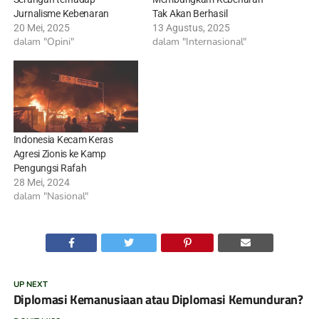
Jurnalisme Kebenaran
Tak Akan Berhasil
20 Mei, 2025
13 Agustus, 2025
dalam "Opini"
dalam "Internasional"
Indonesia Kecam Keras
Agresi Zionis ke Kamp
Pengungsi Rafah
28 Mei, 2024
dalam "Nasional"
UP NEXT
Diplomasi Kemanusiaan atau Diplomasi Kemunduran?