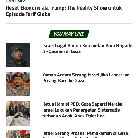
DON'T MISS
Reset Ekonomi ala Trump: The Reality Show untuk
Episode Tarif Global
YOU MAY LIKE
Israel Gagal Bunuh Komandan Baru Brigade
Al-Qassam di Gaza
Yaman Ancam Serang Israel Jika Lancarkan
Perang Baru ke Gaza
Ketua Komisi PBB: Gaza Seperti Neraka,
Israel Lakukan Penargetan Sistematis
terhadap Anak-Anak Palestina
Israel Serang Prosesi Pemakaman di Gaza,