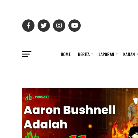
HOME
BERITA
LAPORAN
KAJIAN