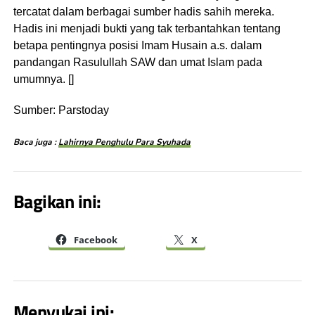
tercatat dalam berbagai sumber hadis sahih mereka.
Hadis ini menjadi bukti yang tak terbantahkan tentang
betapa pentingnya posisi Imam Husain a.s. dalam
pandangan Rasulullah SAW dan umat Islam pada
umumnya. []
Sumber: Parstoday
Baca juga :
Lahirnya Penghulu Para Syuhada
Bagikan ini:
Facebook
X
Menyukai ini: