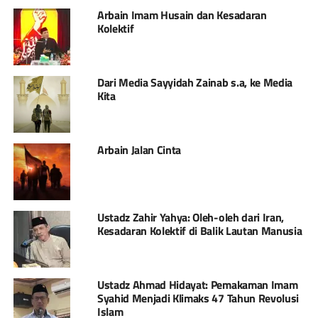
Arbain Imam Husain dan Kesadaran
Kolektif
Dari Media Sayyidah Zainab s.a, ke Media
Kita
Arbain Jalan Cinta
Ustadz Zahir Yahya: Oleh-oleh dari Iran,
Kesadaran Kolektif di Balik Lautan Manusia
Ustadz Ahmad Hidayat: Pemakaman Imam
Syahid Menjadi Klimaks 47 Tahun Revolusi
Islam