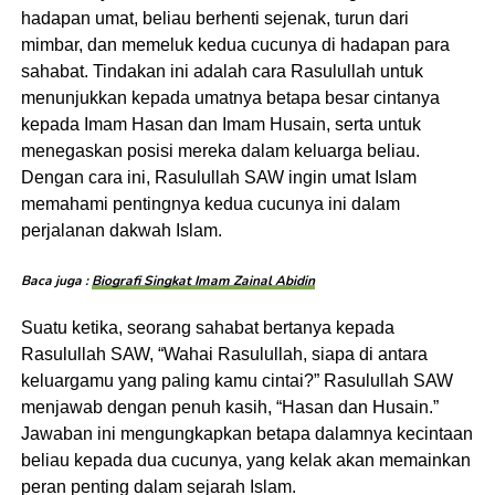
hadapan umat, beliau berhenti sejenak, turun dari
mimbar, dan memeluk kedua cucunya di hadapan para
sahabat. Tindakan ini adalah cara Rasulullah untuk
menunjukkan kepada umatnya betapa besar cintanya
kepada Imam Hasan dan Imam Husain, serta untuk
menegaskan posisi mereka dalam keluarga beliau.
Dengan cara ini, Rasulullah SAW ingin umat Islam
memahami pentingnya kedua cucunya ini dalam
perjalanan dakwah Islam.
Baca juga :
Biografi Singkat Imam Zainal Abidin
Suatu ketika, seorang sahabat bertanya kepada
Rasulullah SAW, “Wahai Rasulullah, siapa di antara
keluargamu yang paling kamu cintai?” Rasulullah SAW
menjawab dengan penuh kasih, “Hasan dan Husain.”
Jawaban ini mengungkapkan betapa dalamnya kecintaan
beliau kepada dua cucunya, yang kelak akan memainkan
peran penting dalam sejarah Islam.