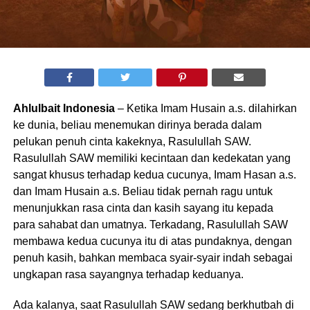
Ahlulbait Indonesia
– Ketika Imam Husain a.s. dilahirkan
ke dunia, beliau menemukan dirinya berada dalam
pelukan penuh cinta kakeknya, Rasulullah SAW.
Rasulullah SAW memiliki kecintaan dan kedekatan yang
sangat khusus terhadap kedua cucunya, Imam Hasan a.s.
dan Imam Husain a.s. Beliau tidak pernah ragu untuk
menunjukkan rasa cinta dan kasih sayang itu kepada
para sahabat dan umatnya. Terkadang, Rasulullah SAW
membawa kedua cucunya itu di atas pundaknya, dengan
penuh kasih, bahkan membaca syair-syair indah sebagai
ungkapan rasa sayangnya terhadap keduanya.
Ada kalanya, saat Rasulullah SAW sedang berkhutbah di