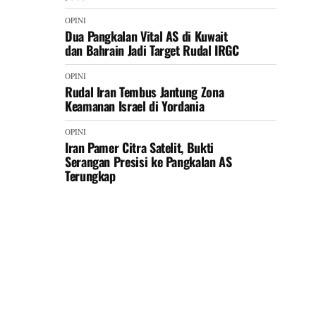
OPINI
Dua Pangkalan Vital AS di Kuwait
dan Bahrain Jadi Target Rudal IRGC
OPINI
Rudal Iran Tembus Jantung Zona
Keamanan Israel di Yordania
OPINI
Iran Pamer Citra Satelit, Bukti
Serangan Presisi ke Pangkalan AS
Terungkap