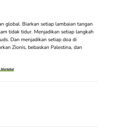
n global. Biarkan setiap lambaian tangan
am tidak tidur. Menjadikan setiap langkah
ds. Dan menjadikan setiap doa di
kan Zionis, bebaskan Palestina, dan
 Martabat