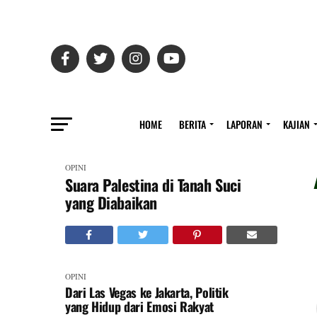
HOME
BERITA
LAPORAN
KAJIAN
OPINI
Suara Palestina di Tanah Suci
yang Diabaikan
OPINI
Dari Las Vegas ke Jakarta, Politik
yang Hidup dari Emosi Rakyat