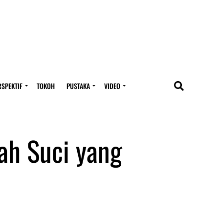
RSPEKTIF
TOKOH
PUSTAKA
VIDEO
nah Suci yang