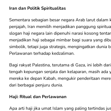
Iran dan Politik Spiritualitas
Sementara sebagian besar negara Arab larut dalam 
penjajah, Iran memilih menjadikan panggung spiritua
slogan haji negara lain dipenuhi narasi kosong tenta
menjadikan haji sebagai mimbar bagi suara yang di
simbolik, tetapi juga strategis, mengingatkan dunia 
Perlawanan terhadap kedzaliman.
Bagi rakyat Palestina, terutama di Gaza, ini lebih da
tengah kepungan senjata dan kelaparan, masih ad
mereka ke depan Kabah, mengukir penderitaan mere
dari berbagai penjuru dunia.
Haji: Ritual dan Perlawanan
Apa arti haji jika umat Islam yang paling tertindas