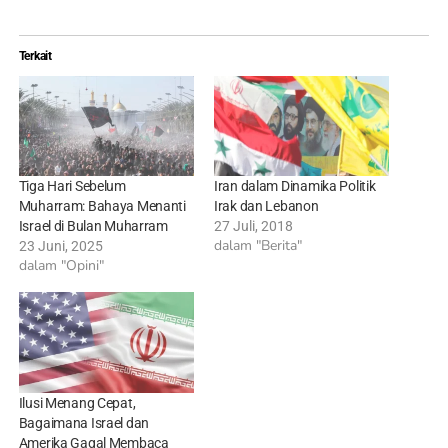
Terkait
Tiga Hari Sebelum
Iran dalam Dinamika Politik
Muharram: Bahaya Menanti
Irak dan Lebanon
Israel di Bulan Muharram
27 Juli, 2018
dalam "Berita"
23 Juni, 2025
dalam "Opini"
Ilusi Menang Cepat,
Bagaimana Israel dan
Amerika Gagal Membaca