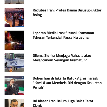
Kedubes Iran: Protes Damai Disusupi Aktor
Asing
Laporan Media Iran: Situasi Keamanan
Teheran Terkendali Pasca Kerusuhan
Dilema Zionis: Menjaga Rahasia atau
Melancarkan Serangan Prematur?
Dubes Iran di Jakarta Kutuk Agresi Israel:
“Kami Akan Membela Diri dengan Kekuatan
Penuh”
Ini Alasan Iran Belum Juga Balas Teror
Zionis