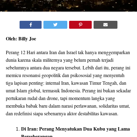
Oleh: Billy Joe
Perang 12 Hari antara Iran dan Israel tak hanya menggemparkan
dunia karena skala militernya yang belum pernah terjadi
sebelumnya antara dua negara tersebut. Lebih dari itu, perang ini
memicu resonansi geopolitik dan psikososial yang menyentuh
tiga lapisan penting: internal Iran, kawasan Timur Tengah, dan
umat Islam global, termasuk Indonesia. Perang ini bukan sekadar
pertukaran rudal dan drone, tapi momentum langka yang
membuka babak baru dalam narasi perlawanan, solidaritas umat,
dan redefinisi siapa sebenarnya aktor destabilitas kawasan.
Di Iran: Perang Menyatukan Dua Kubu yang Lama
Berseberangan