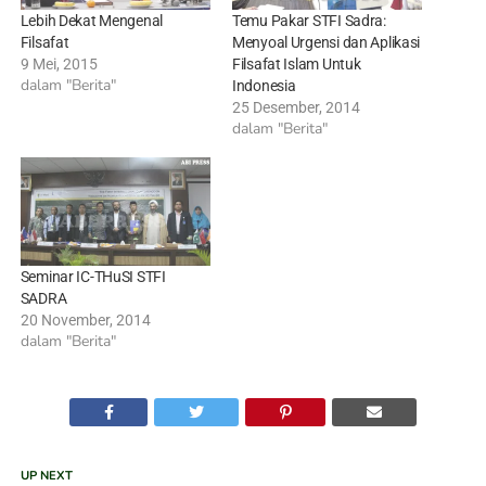
Lebih Dekat Mengenal
Temu Pakar STFI Sadra:
Filsafat
Menyoal Urgensi dan Aplikasi
9 Mei, 2015
Filsafat Islam Untuk
dalam "Berita"
Indonesia
25 Desember, 2014
dalam "Berita"
Seminar IC-THuSI STFI
SADRA
20 November, 2014
dalam "Berita"
UP NEXT