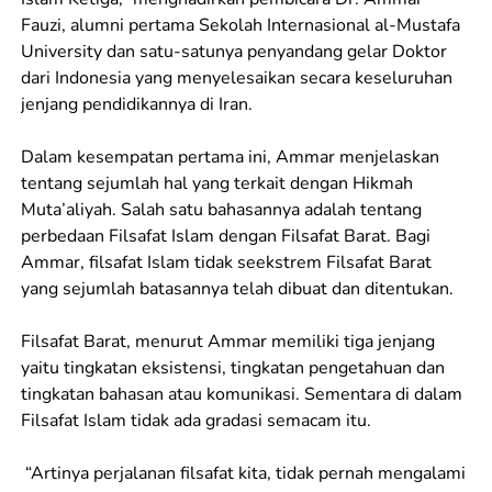
Fauzi, alumni pertama Sekolah Internasional al-Mustafa
University dan satu-satunya penyandang gelar Doktor
dari Indonesia yang menyelesaikan secara keseluruhan
jenjang pendidikannya di Iran.
Dalam kesempatan pertama ini, Ammar menjelaskan
tentang sejumlah hal yang terkait dengan Hikmah
Muta’aliyah. Salah satu bahasannya adalah tentang
perbedaan Filsafat Islam dengan Filsafat Barat. Bagi
Ammar, filsafat Islam tidak seekstrem Filsafat Barat
yang sejumlah batasannya telah dibuat dan ditentukan.
Filsafat Barat, menurut Ammar memiliki tiga jenjang
yaitu tingkatan eksistensi, tingkatan pengetahuan dan
tingkatan bahasan atau komunikasi. Sementara di dalam
Filsafat Islam tidak ada gradasi semacam itu.
“Artinya perjalanan filsafat kita, tidak pernah mengalami