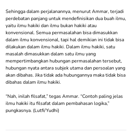
Sehingga dalam perjalanannya, menurut Ammar, terjadi
perdebatan panjang untuk mendefinisikan dua buah ilmu,
yaitu ilmu hakiki dan ilmu bukan hakiki atau
konvensional. Semua permasalahan bisa dimasukkan
dalam ilmu konvensional, tapi hal demikian ini tidak bisa
dilakukan dalam ilmu hakiki. Dalam ilmu hakiki, satu
masalah dimasukkan dalam satu ilmu yang
mempertimbangkan hubungan permasalahan tersebut,
hubungan nyata antara subjek utama dan persoalan yang
akan dibahas. Jika tidak ada hubungannya maka tidak bisa
dibahas dalam ilmu hakiki.
“Nah, inilah filsafat,” tegas Ammar. “Contoh paling jelas
ilmu hakiki itu filsafat dalam pembahasan logika,”
pungkasnya. (Lutfi/Yudhi)