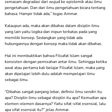
semacam degradasi dari wujud ke epistemik atau ilmu
pengetahuan. Dan dari ilmu pengetahuan bicara tentang
bahasa. Hampir tidak ada,” tegas Ammar.
Kalaupun ada, maka akan dibahas dalam disiplin ilmu
yang lain yaitu logika dan inipun terbatas pada yang
memiliki konsep. Sedangkan yang tidak ada
hubungannya dengan konsep maka tidak akan dibahas.
Hal ini membuktikan bahwa Filsafat Islam sangat
konsisten dengan pemisahan antar ilmu. Sehingga ketika
awal atau pertama kali belajar Filsafat Islam, maka yang
akan dipelajari lebih dulu adalah mempelajari ilmu
sebagai ilmu.
“Dibahas sangat panjang lebar, definisi ilmu sendiri itu
apa? Disiplin ilmu sebagai disiplin itu apa? Kemudian apa
elemen-elemen dasarnya? Yaitu sifat-sifat esensial, lalu
apa sifat esensial itu?” jelas Ammar.