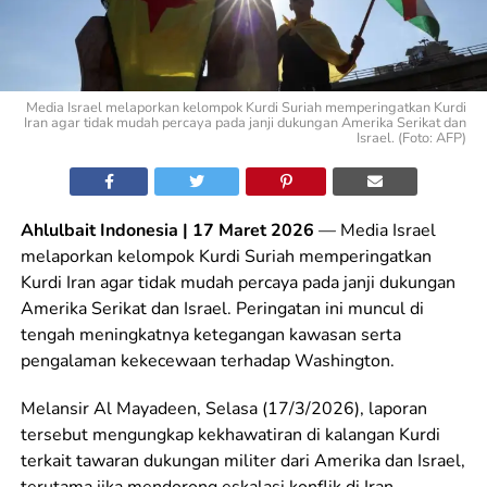
Media Israel melaporkan kelompok Kurdi Suriah memperingatkan Kurdi
Iran agar tidak mudah percaya pada janji dukungan Amerika Serikat dan
Israel. (Foto: AFP)
Ahlulbait Indonesia | 17 Maret 2026
— Media Israel
melaporkan kelompok Kurdi Suriah memperingatkan
Kurdi Iran agar tidak mudah percaya pada janji dukungan
Amerika Serikat dan Israel. Peringatan ini muncul di
tengah meningkatnya ketegangan kawasan serta
pengalaman kekecewaan terhadap Washington.
Melansir Al Mayadeen, Selasa (17/3/2026), laporan
tersebut mengungkap kekhawatiran di kalangan Kurdi
terkait tawaran dukungan militer dari Amerika dan Israel,