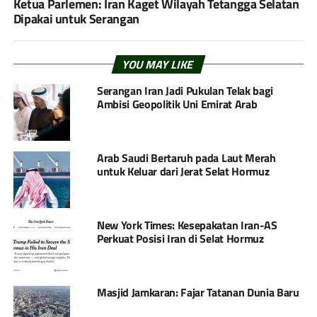
Ketua Parlemen: Iran Kaget Wilayah Tetangga Selatan
Dipakai untuk Serangan
YOU MAY LIKE
Serangan Iran Jadi Pukulan Telak bagi
Ambisi Geopolitik Uni Emirat Arab
Arab Saudi Bertaruh pada Laut Merah
untuk Keluar dari Jerat Selat Hormuz
New York Times: Kesepakatan Iran-AS
Perkuat Posisi Iran di Selat Hormuz
Masjid Jamkaran: Fajar Tatanan Dunia Baru