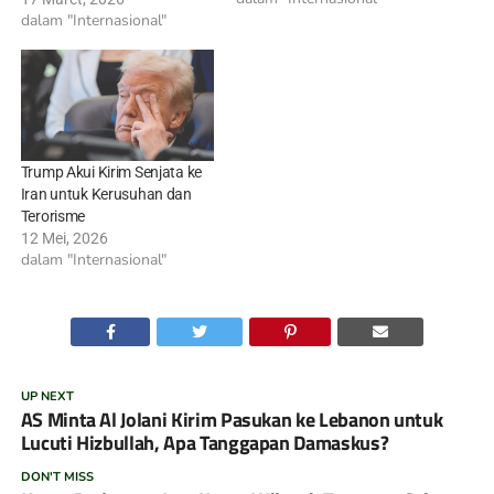
dalam "Internasional"
Trump Akui Kirim Senjata ke
Iran untuk Kerusuhan dan
Terorisme
12 Mei, 2026
dalam "Internasional"
UP NEXT
AS Minta Al Jolani Kirim Pasukan ke Lebanon untuk
Lucuti Hizbullah, Apa Tanggapan Damaskus?
DON'T MISS