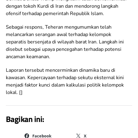
dengan tokoh Kurdi di Iran dan mendorong langkah
ofensif terhadap pemerintah Republik Islam.
Sebagai respons, Teheran mengumumkan telah
melancarkan serangan awal terhadap kelompok
separatis bersenjata di wilayah barat Iran. Langkah ini
disebut sebagai upaya pencegahan terhadap potensi
ancaman keamanan.
Laporan tersebut mencerminkan dinamika baru di
kawasan. Kepercayaan terhadap sekutu eksternal kini
menjadi faktor kunci dalam kalkulasi politik kelompok
lokal. []
Bagikan ini:
Facebook
X