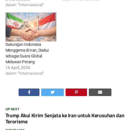
dalam "Internasional"
Dukungan Indonesia
Menggema di Iran, Diakui
sebagai Suara Global
Melawan Perang
16 April, 2026
dalam "Internasional"
UP NEXT
Trump Akui Kirim Senjata ke Iran untuk Kerusuhan dan
Terorisme