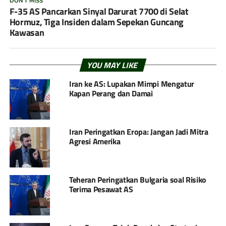
DON'T MISS
F-35 AS Pancarkan Sinyal Darurat 7700 di Selat
Hormuz, Tiga Insiden dalam Sepekan Guncang
Kawasan
YOU MAY LIKE
Iran ke AS: Lupakan Mimpi Mengatur
Kapan Perang dan Damai
Iran Peringatkan Eropa: Jangan Jadi Mitra
Agresi Amerika
Teheran Peringatkan Bulgaria soal Risiko
Terima Pesawat AS