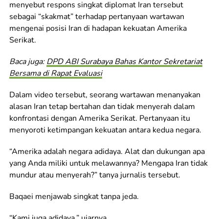
menyebut respons singkat diplomat Iran tersebut
sebagai “skakmat” terhadap pertanyaan wartawan
mengenai posisi Iran di hadapan kekuatan Amerika
Serikat.
Baca juga:
DPD ABI Surabaya Bahas Kantor Sekretariat
Bersama di Rapat Evaluasi
Dalam video tersebut, seorang wartawan menanyakan
alasan Iran tetap bertahan dan tidak menyerah dalam
konfrontasi dengan Amerika Serikat. Pertanyaan itu
menyoroti ketimpangan kekuatan antara kedua negara.
“Amerika adalah negara adidaya. Alat dan dukungan apa
yang Anda miliki untuk melawannya? Mengapa Iran tidak
mundur atau menyerah?” tanya jurnalis tersebut.
Baqaei menjawab singkat tanpa jeda.
“Kami juga adidaya,” ujarnya.