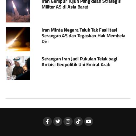
Iran Gempur Tujuh Pangkalan Strategis
Militer AS di Asia Barat
Iran Minta Negara Teluk Tak Fasilitasi
Serangan AS dan Tegaskan Hak Membela
Diri
Serangan Iran Jadi Pukulan Telak bagi
Ambisi Geopolitik Uni Emirat Arab