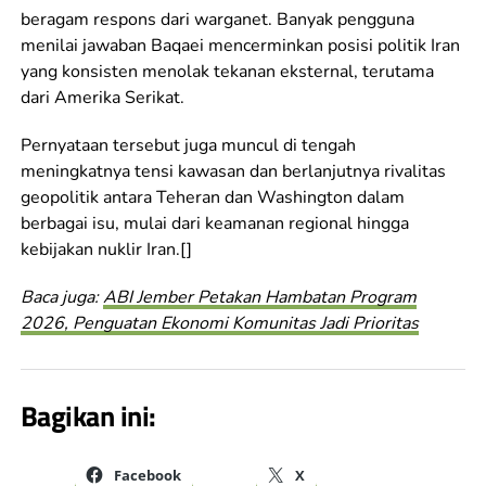
beragam respons dari warganet. Banyak pengguna
menilai jawaban Baqaei mencerminkan posisi politik Iran
yang konsisten menolak tekanan eksternal, terutama
dari Amerika Serikat.
Pernyataan tersebut juga muncul di tengah
meningkatnya tensi kawasan dan berlanjutnya rivalitas
geopolitik antara Teheran dan Washington dalam
berbagai isu, mulai dari keamanan regional hingga
kebijakan nuklir Iran.[]
Baca juga:
ABI Jember Petakan Hambatan Program
2026, Penguatan Ekonomi Komunitas Jadi Prioritas
Bagikan ini:
Facebook
X