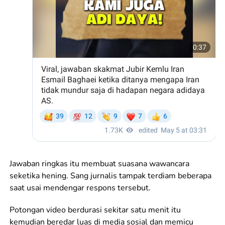
Jawaban ringkas itu membuat suasana wawancara
seketika hening. Sang jurnalis tampak terdiam beberapa
saat usai mendengar respons tersebut.
Potongan video berdurasi sekitar satu menit itu
kemudian beredar luas di media sosial dan memicu