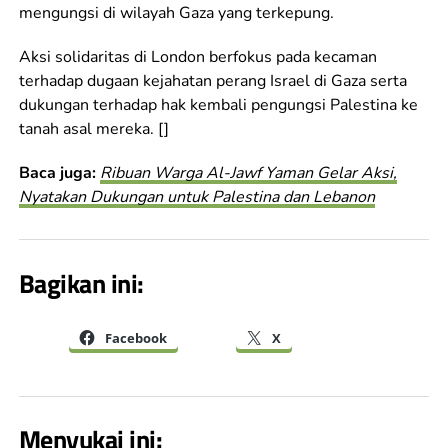
mengungsi di wilayah Gaza yang terkepung.
Aksi solidaritas di London berfokus pada kecaman
terhadap dugaan kejahatan perang Israel di Gaza serta
dukungan terhadap hak kembali pengungsi Palestina ke
tanah asal mereka. []
Baca juga:
Ribuan Warga Al-Jawf Yaman Gelar Aksi,
Nyatakan Dukungan untuk Palestina dan Lebanon
Bagikan ini:
Facebook
X
Menyukai ini: