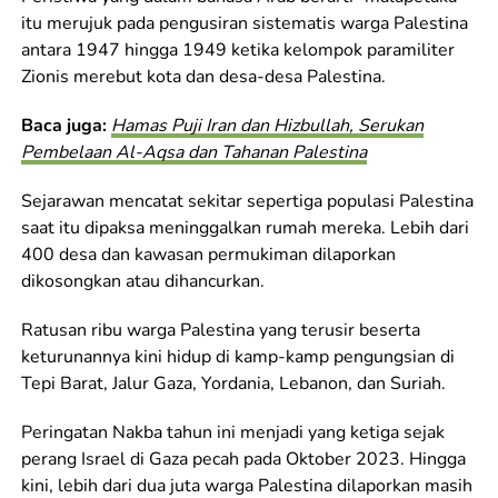
itu merujuk pada pengusiran sistematis warga Palestina
antara 1947 hingga 1949 ketika kelompok paramiliter
Zionis merebut kota dan desa-desa Palestina.
Baca juga:
Hamas Puji Iran dan Hizbullah, Serukan
Pembelaan Al-Aqsa dan Tahanan Palestina
Sejarawan mencatat sekitar sepertiga populasi Palestina
saat itu dipaksa meninggalkan rumah mereka. Lebih dari
400 desa dan kawasan permukiman dilaporkan
dikosongkan atau dihancurkan.
Ratusan ribu warga Palestina yang terusir beserta
keturunannya kini hidup di kamp-kamp pengungsian di
Tepi Barat, Jalur Gaza, Yordania, Lebanon, dan Suriah.
Peringatan Nakba tahun ini menjadi yang ketiga sejak
perang Israel di Gaza pecah pada Oktober 2023. Hingga
kini, lebih dari dua juta warga Palestina dilaporkan masih