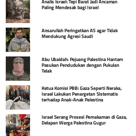
Analis Israel: Tepi Barat Jadi Ancaman
Paling Mendesak bagi Israel
Ansarullah Peringatkan AS agar Tidak
Mendukung Agresi Saudi
Abu Ubaidah: Pejuang Palestina Hantam
Pasukan Pendudukan dengan Pukulan
Telak
Ketua Komisi PBB: Gaza Seperti Neraka,
Israel Lakukan Penargetan Sistematis
terhadap Anak-Anak Palestina
Israel Serang Prosesi Pemakaman di Gaza,
Delapan Warga Palestina Gugur