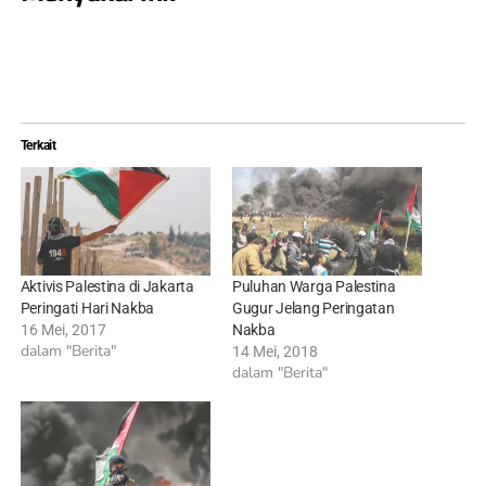
Terkait
Aktivis Palestina di Jakarta
Puluhan Warga Palestina
Peringati Hari Nakba
Gugur Jelang Peringatan
16 Mei, 2017
Nakba
dalam "Berita"
14 Mei, 2018
dalam "Berita"