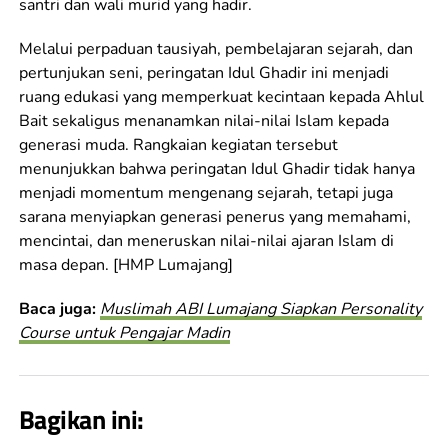
santri dan wali murid yang hadir.
Melalui perpaduan tausiyah, pembelajaran sejarah, dan
pertunjukan seni, peringatan Idul Ghadir ini menjadi
ruang edukasi yang memperkuat kecintaan kepada Ahlul
Bait sekaligus menanamkan nilai-nilai Islam kepada
generasi muda. Rangkaian kegiatan tersebut
menunjukkan bahwa peringatan Idul Ghadir tidak hanya
menjadi momentum mengenang sejarah, tetapi juga
sarana menyiapkan generasi penerus yang memahami,
mencintai, dan meneruskan nilai-nilai ajaran Islam di
masa depan. [HMP Lumajang]
Baca juga:
Muslimah ABI Lumajang Siapkan Personality
Course untuk Pengajar Madin
Bagikan ini: