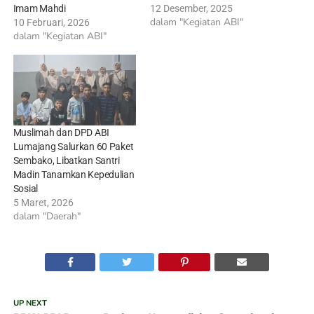
Imam Mahdi
12 Desember, 2025
dalam "Kegiatan ABI"
10 Februari, 2026
dalam "Kegiatan ABI"
Muslimah dan DPD ABI
Lumajang Salurkan 60 Paket
Sembako, Libatkan Santri
Madin Tanamkan Kepedulian
Sosial
5 Maret, 2026
dalam "Daerah"
UP NEXT