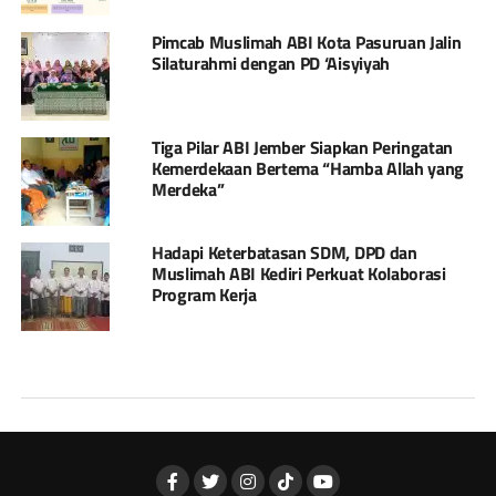
Pimcab Muslimah ABI Kota Pasuruan Jalin
Silaturahmi dengan PD ‘Aisyiyah
Tiga Pilar ABI Jember Siapkan Peringatan
Kemerdekaan Bertema “Hamba Allah yang
Merdeka”
Hadapi Keterbatasan SDM, DPD dan
Muslimah ABI Kediri Perkuat Kolaborasi
Program Kerja