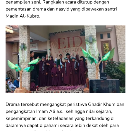
penampilan seni. Rangkaian acara ditutup dengan
pementasan drama dan nasyid yang dibawakan santri
Madin Al-Kubro.
Drama tersebut mengangkat peristiwa Ghadir Khum dan
pengangkatan Imam Ali a.s., sehingga nilai sejarah,
kepemimpinan, dan keteladanan yang terkandung di
dalamnya dapat dipahami secara lebih dekat oleh para