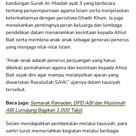
kandungan Surah Al-Maidah ayat 3 yang berbicara
tentang penyempurnaan agama Islam serta menjelaskan
keterkaitannya dengan peristiwa Ghadir Khum. Ia juga
menekankan pentingnya peran keluarga dan lembaga
pendidikan dalam menanamkan kecintaan kepada Ahlul
Bait serta membina anak-anak sebagai generasi penerus
yang menjaga nilai-nilai Islam.
“Anak-anak adalah penerus perjuangan yang harus
dibekali pemahaman agama dan kecintaan kepada Ahlul
Bait sejak dini agar mampu melanjutkan ajaran yang
diwariskan Rasulullah SAW,” ujarnya dalam tausiyah
tersebut.
Baca juga:
Semarak Ramadan, DPD ABI dan Muslimah
ABI Lumajang Bagikan 1.000 Takjil
Selain mendapatkan pembekalan melalui tausiyah, para
santri turut memeriahkan kegiatan melalui berbagai