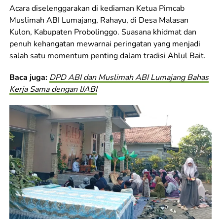
Acara diselenggarakan di kediaman Ketua Pimcab
Muslimah ABI Lumajang, Rahayu, di Desa Malasan
Kulon, Kabupaten Probolinggo. Suasana khidmat dan
penuh kehangatan mewarnai peringatan yang menjadi
salah satu momentum penting dalam tradisi Ahlul Bait.
Baca juga:
DPD ABI dan Muslimah ABI Lumajang Bahas
Kerja Sama dengan IJABI