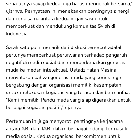
seharusnya sayap kedua juga harus mengepak bersama,”
ujarnya. Pernyataan ini menekankan pentingnya sinergi
dan kerja sama antara kedua organisasi untuk
memperkuat dan mendukung komunitas Syiah di
Indonesia.
Salah satu poin menarik dari diskusi tersebut adalah
perlunya memperkuat perlawanan terhadap pengaruh
negatif di media sosial dan memperkenalkan generasi
muda ke medan intelektual. Ustadz Fatah Masinai
menyatakan bahwa generasi muda yang serius ingin
bergabung dengan organisasi memiliki kesempatan
untuk melakukan kegiatan yang terarah dan bermanfaat.
“Kami memiliki Pandu muda yang siap digerakkan untuk
berbagai kegiatan positif,” ujarnya.
Pertemuan ini juga menyoroti pentingnya kerjasama
antara ABI dan IJABI dalam berbagai bidang, termasuk
media sosial. Kedua organisasi berkomitmen untuk