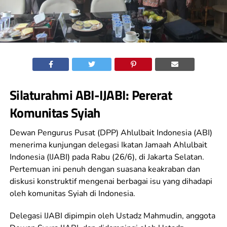
Silaturahmi ABI-IJABI: Pererat
Komunitas Syiah
Dewan Pengurus Pusat (DPP) Ahlulbait Indonesia (ABI)
menerima kunjungan delegasi Ikatan Jamaah Ahlulbait
Indonesia (IJABI) pada Rabu (26/6), di Jakarta Selatan.
Pertemuan ini penuh dengan suasana keakraban dan
diskusi konstruktif mengenai berbagai isu yang dihadapi
oleh komunitas Syiah di Indonesia.
Delegasi IJABI dipimpin oleh Ustadz Mahmudin, anggota