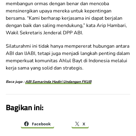
membangun ormas dengan benar dan mencoba
mensinergikan upaya mereka untuk kepentingan
bersama. “Kami berharap kerjasama ini dapat berjalan
dengan baik dan saling mendukung,” kata Arip Hambari,
Wakil Sekretaris Jenderal DPP ABI.
Silaturahmi ini tidak hanya mempererat hubungan antara
ABI dan IJABI, tetapi juga menjadi langkah penting dalam
memperkuat komunitas Ahlul Bayt di Indonesia melalui
kerja sama yang solid dan strategis.
Baca juga :
ABI Samarinda Hadiri Undangan FKUB
Bagikan ini:
Facebook
X