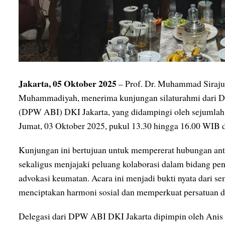
Jakarta, 05 Oktober 2025
– Prof. Dr. Muhammad Siraju
Muhammadiyah, menerima kunjungan silaturahmi dari D
(DPW ABI) DKI Jakarta, yang didampingi oleh sejumlah 
Jumat, 03 Oktober 2025, pukul 13.30 hingga 16.00 WIB d
Kunjungan ini bertujuan untuk mempererat hubungan ant
sekaligus menjajaki peluang kolaborasi dalam bidang p
advokasi keumatan. Acara ini menjadi bukti nyata dari s
menciptakan harmoni sosial dan memperkuat persatuan
Delegasi dari DPW ABI DKI Jakarta dipimpin oleh Anis