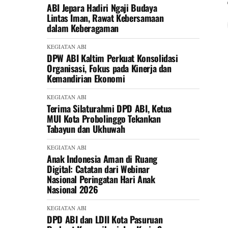
ABI Jepara Hadiri Ngaji Budaya
Lintas Iman, Rawat Kebersamaan
dalam Keberagaman
KEGIATAN ABI
DPW ABI Kaltim Perkuat Konsolidasi
Organisasi, Fokus pada Kinerja dan
Kemandirian Ekonomi
KEGIATAN ABI
Terima Silaturahmi DPD ABI, Ketua
MUI Kota Probolinggo Tekankan
Tabayun dan Ukhuwah
KEGIATAN ABI
Anak Indonesia Aman di Ruang
Digital: Catatan dari Webinar
Nasional Peringatan Hari Anak
Nasional 2026
KEGIATAN ABI
DPD ABI dan LDII Kota Pasuruan