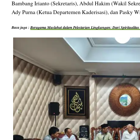
Bambang Irianto (Sekretaris), Abdul Hakim (Wakil Sekre
Ady Purna (Ketua Departemen Kaderisasi), dan Pasky W
Baca juga :
Beragama Maslahat dalam Pelestarian Lingkungan: Dari Spiritualitas