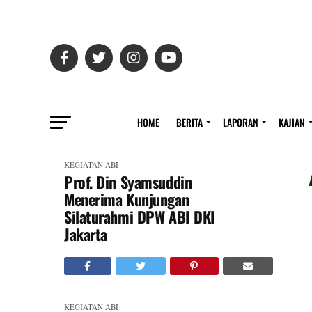
HOME
BERITA
LAPORAN
KAJIAN
KEGIATAN ABI
Prof. Din Syamsuddin
Menerima Kunjungan
Silaturahmi DPW ABI DKI
Jakarta
KEGIATAN ABI