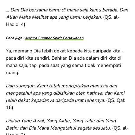
… Dan Dia bersama kamu di mana saja kamu berada. Dan
Allah Maha Melihat apa yang kamu kerjakan.
(QS. al-
Hadid: 4)
Baca juga :
Asyura Sumber Spirit Perlawanan
Ya, memang Dia lebih dekat kepada kita daripada kita ­
pada diri kita sendiri. Bahkan Dia ada dalam diri kita di
mana saja, tapi pada saat yang sama tidak menempati
ruang.
Dan sungguh, Kami telah menciptakan manusia dan
mengetahui apa yang dibisikkan oleh hatinya, dan Kami
lebih dekat kepadanya daripada urat lehernya.
(QS. Qaf:
16)
Dialah Yang Awal, Yang Akhir, Yang Zahir dan Yang
Batin; dan Dia Maha Mengetahui segala sesuatu.
(QS. al-