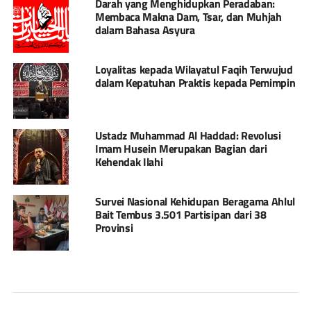
Darah yang Menghidupkan Peradaban:
Membaca Makna Dam, Tsar, dan Muhjah
dalam Bahasa Asyura
Loyalitas kepada Wilayatul Faqih Terwujud
dalam Kepatuhan Praktis kepada Pemimpin
Ustadz Muhammad Al Haddad: Revolusi
Imam Husein Merupakan Bagian dari
Kehendak Ilahi
Survei Nasional Kehidupan Beragama Ahlul
Bait Tembus 3.501 Partisipan dari 38
Provinsi