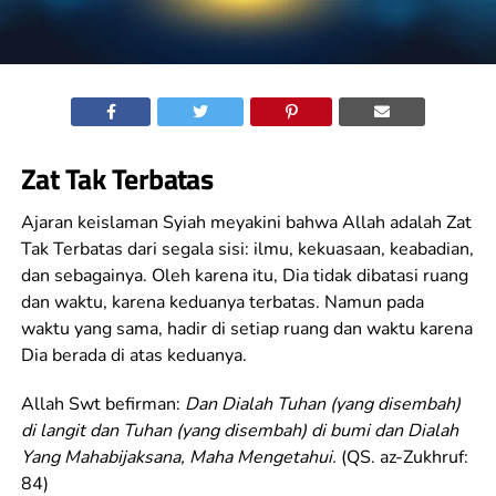
Zat Tak Terbatas
Ajaran keislaman Syiah meyakini bahwa Allah adalah Zat
Tak Terbatas dari segala sisi: ilmu, kekuasaan, keabadian,
dan sebagainya. Oleh karena itu, Dia tidak dibatasi ruang
dan waktu, karena keduanya terbatas. Namun pada
waktu yang sama, hadir di setiap ruang dan waktu karena
Dia berada di atas keduanya.
Allah Swt befirman:
Dan Dialah Tuhan (yang disembah)
di langit dan Tuhan (yang disembah) di bumi dan Dialah
Yang Mahabijaksana, Maha Mengetahui.
(QS. az-Zukhruf:
84)