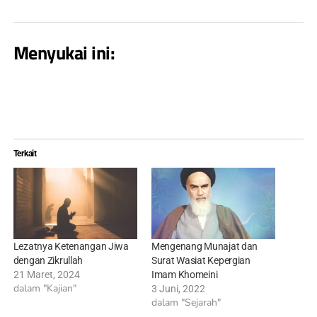
Menyukai ini:
Terkait
Lezatnya Ketenangan Jiwa
Mengenang Munajat dan
dengan Zikrullah
Surat Wasiat Kepergian
21 Maret, 2024
Imam Khomeini
dalam "Kajian"
3 Juni, 2022
dalam "Sejarah"