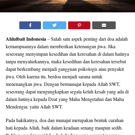
Ahlulbait Indonesia
– Salah satu aspek penting dari doa adalah
kemampuannya dalam memberikan ketenangan jiwa. Jika
seseorang menyimpan kesedihan dan keresahan di dalam hatinya
tanpa menyalurkannya, maka kesedihan dan keresahan tersebut
dapat berkembang menjadi gangguan psikologis atau penyakit
jiwa. Oleh karena itu, berdoa menjadi sarana untuk
menenangkan jiwa. Dengan bermunajat kepada Allah SWT,
seseorang dapat mengungkapkan segala keluh kesah yang ada di
dalam hatinya kepada Dzat yang Maha Mengetahui dan Maha
Mendengar, yaitu Allah SWT.
Pada hakikatnya, doa dan munajat merupakan bentuk curahan
hati kepada Allah, baik dalam keadaan senang maupun sedih.