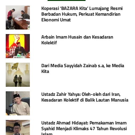
Koperasi ‘BAZARA Kita’ Lumajang Resmi
Berbadan Hukum, Perkuat Kemandirian
Ekonomi Umat
Arbain Imam Husain dan Kesadaran
Kolektif
Dari Media Sayyidah Zainab s.a, ke Media
Kita
Ustadz Zahir Yahya: Oleh-oleh dari Iran,
Kesadaran Kolektif di Balik Lautan Manusia
Ustadz Ahmad Hidayat: Pemakaman Imam
Syahid Menjadi Klimaks 47 Tahun Revolusi
Islam