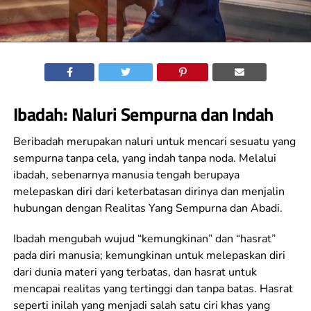
Ibadah: Naluri Sempurna dan Indah
Beribadah merupakan naluri untuk mencari sesuatu yang
sempurna tanpa cela, yang indah tanpa noda. Melalui
ibadah, sebenarnya manusia tengah berupaya
melepaskan diri dari keterbatasan dirinya dan menjalin
hubungan dengan Realitas Yang Sempurna dan Abadi.
Ibadah mengubah wujud “kemungkinan” dan “hasrat”
pada diri manusia; kemungkinan untuk melepaskan diri
dari dunia materi yang terbatas, dan hasrat untuk
mencapai realitas yang tertinggi dan tanpa batas. Hasrat
seperti inilah yang menjadi salah satu ciri khas yang