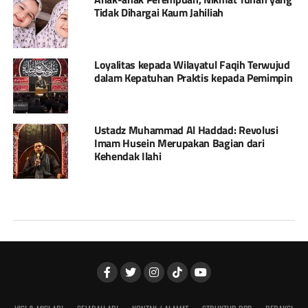
Tidak Dihargai Kaum Jahiliah
Loyalitas kepada Wilayatul Faqih Terwujud
dalam Kepatuhan Praktis kepada Pemimpin
Ustadz Muhammad Al Haddad: Revolusi
Imam Husein Merupakan Bagian dari
Kehendak Ilahi