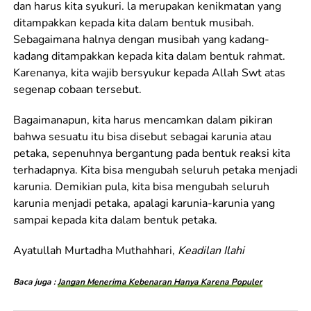
dan harus kita syukuri. la merupakan kenikmatan yang
ditampakkan kepada kita dalam bentuk musibah.
Sebagaimana halnya dengan musibah yang kadang-
kadang ditampakkan kepada kita dalam bentuk rahmat.
Karenanya, kita wajib bersyukur kepada Allah Swt atas
segenap cobaan tersebut.
Bagaimanapun, kita harus mencamkan dalam pikiran
bahwa sesuatu itu bisa disebut sebagai karunia atau
petaka, sepenuhnya bergantung pada bentuk reaksi kita
terhadapnya. Kita bisa mengubah seluruh petaka menjadi
karunia. Demikian pula, kita bisa mengubah seluruh
karunia menjadi petaka, apalagi karunia-karunia yang
sampai kepada kita dalam bentuk petaka.
Ayatullah Murtadha Muthahhari,
Keadilan Ilahi
Baca juga :
Jangan Menerima Kebenaran Hanya Karena Populer