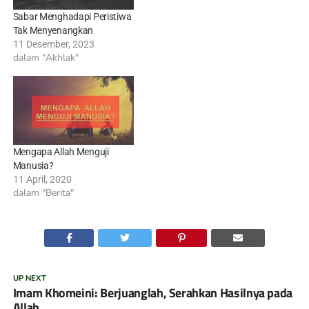
Sabar Menghadapi Peristiwa
Tak Menyenangkan
11 Desember, 2023
dalam "Akhlak"
Mengapa Allah Menguji
Manusia?
11 April, 2020
dalam "Berita"
UP NEXT
Imam Khomeini: Berjuanglah, Serahkan Hasilnya pada
Allah