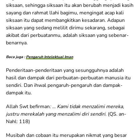
siksaan, sehingga siksaan itu akan berubah menjadi kasih
sayang dan rahmat llahi bagimu, mengingat acap kali
siksaan itu dapat membangkitkan kesadaran. Adapun
siksaan yang sedang melilit dirimu sekarang, sebagai
akibat dari perbuatanmu, adalah siksaan yang sebenar-
benarnya.
Baca juga :
Pengaruh Intelektual Iman
Penderitaan-penderitaan yang sesungguhnya adalah
hasil dan dampak dari perbuatan-perbuatan manusia itu
sendiri. Dan ihwal pengaruh-pengaruh dan dampak-
dampak itu.
Allah Swt befirman
: … Kami tidak menzalimi mereka,
justru merekalah yang menzalimi diri sendiri
. (QS. an-
Nahl: 118)
Musibah dan cobaan itu merupakan nikmat yang besar