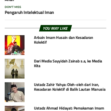
DON'T MISS
Pengaruh Intelektual Iman
YOU MAY LIKE
Arbain Imam Husain dan Kesadaran
Kolektif
Dari Media Sayyidah Zainab s.a, ke Media
Kita
Ustadz Zahir Yahya: Oleh-oleh dari Iran,
Kesadaran Kolektif di Balik Lautan Manusia
Ustadz Ahmad Hidayat: Pemakaman Imam