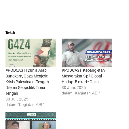
Terkait
#PODCAST | Dunia Arab
#PODCAST: Kebangkitan
Bungkam, Gaza Menjerit:
Masyarakat Sipil Global
Krisis Palestina di Tengah
Hadapi Blokade Gaza
Dilema Geopolitik Timur
30 Juni, 2025
dalam "Kegiatan ABI"
Tengah
30 Juli, 2025
dalam "Kegiatan ABI"