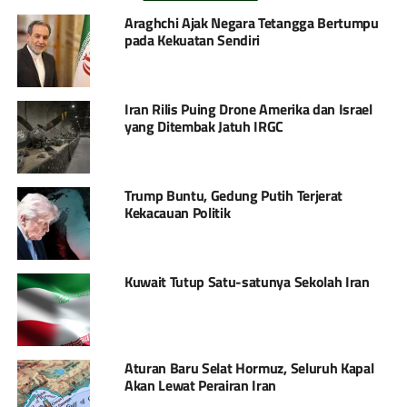
Araghchi Ajak Negara Tetangga Bertumpu
pada Kekuatan Sendiri
Iran Rilis Puing Drone Amerika dan Israel
yang Ditembak Jatuh IRGC
Trump Buntu, Gedung Putih Terjerat
Kekacauan Politik
Kuwait Tutup Satu-satunya Sekolah Iran
Aturan Baru Selat Hormuz, Seluruh Kapal
Akan Lewat Perairan Iran