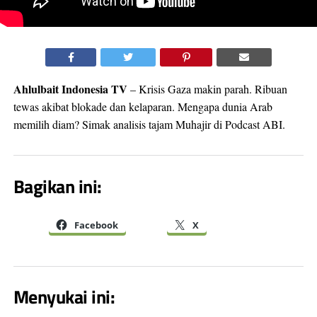
Ahlulbait Indonesia TV
– Krisis Gaza makin parah. Ribuan
tewas akibat blokade dan kelaparan. Mengapa dunia Arab
memilih diam? Simak analisis tajam Muhajir di Podcast ABI.
Bagikan ini:
Facebook
X
Menyukai ini: