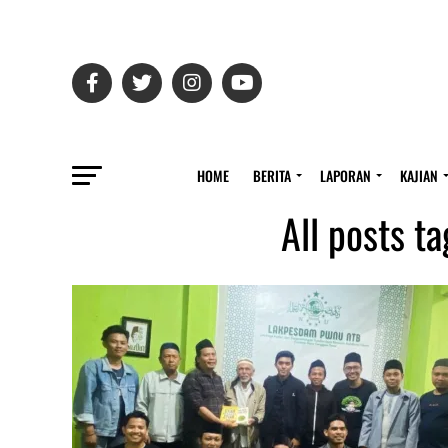
HOME
BERITA
LAPORAN
KAJIAN
All posts t