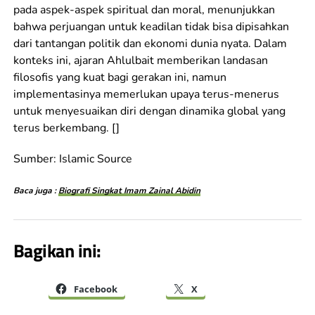
pada aspek-aspek spiritual dan moral, menunjukkan
bahwa perjuangan untuk keadilan tidak bisa dipisahkan
dari tantangan politik dan ekonomi dunia nyata. Dalam
konteks ini, ajaran Ahlulbait memberikan landasan
filosofis yang kuat bagi gerakan ini, namun
implementasinya memerlukan upaya terus-menerus
untuk menyesuaikan diri dengan dinamika global yang
terus berkembang. []
Sumber: Islamic Source
Baca juga :
Biografi Singkat Imam Zainal Abidin
Bagikan ini:
Facebook
X