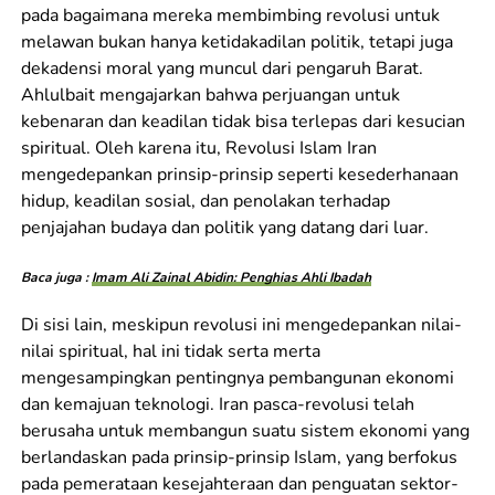
pada bagaimana mereka membimbing revolusi untuk
melawan bukan hanya ketidakadilan politik, tetapi juga
dekadensi moral yang muncul dari pengaruh Barat.
Ahlulbait mengajarkan bahwa perjuangan untuk
kebenaran dan keadilan tidak bisa terlepas dari kesucian
spiritual. Oleh karena itu, Revolusi Islam Iran
mengedepankan prinsip-prinsip seperti kesederhanaan
hidup, keadilan sosial, dan penolakan terhadap
penjajahan budaya dan politik yang datang dari luar.
Baca juga :
Imam Ali Zainal Abidin: Penghias Ahli Ibadah
Di sisi lain, meskipun revolusi ini mengedepankan nilai-
nilai spiritual, hal ini tidak serta merta
mengesampingkan pentingnya pembangunan ekonomi
dan kemajuan teknologi. Iran pasca-revolusi telah
berusaha untuk membangun suatu sistem ekonomi yang
berlandaskan pada prinsip-prinsip Islam, yang berfokus
pada pemerataan kesejahteraan dan penguatan sektor-