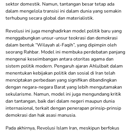
sektor domestik. Namun, tantangan besar tetap ada
dalam mengelola transisi ini dalam dunia yang semakin
terhubung secara global dan materialistik.
Revolusi ini juga menghadirkan model politik baru yang
menggabungkan unsur-unsur teokrasi dan demokrasi
dalam bentuk “Wilayah al-Faqih”, yang dipimpin oleh
seorang Rahbar. Model ini membuka perdebatan panjang
mengenai keseimbangan antara otoritas agama dan
sistem politik modern. Pengaruh ajaran Ahlulbait dalam
menentukan kebijakan politik dan sosial di Iran telah
menciptakan perbedaan yang signifikan dibandingkan
dengan negara-negara Barat yang lebih mengutamakan
sekularisme. Namun, model ini juga mengundang kritik
dan tantangan, baik dari dalam negeri maupun dunia
internasional, terkait dengan penerapan prinsip-prinsip
demokrasi dan hak asasi manusia.
Pada akhirnya, Revolusi Islam Iran, meskipun berfokus