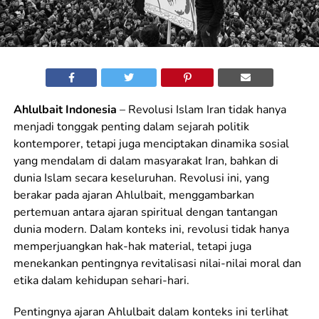
Ahlulbait Indonesia
– Revolusi Islam Iran tidak hanya
menjadi tonggak penting dalam sejarah politik
kontemporer, tetapi juga menciptakan dinamika sosial
yang mendalam di dalam masyarakat Iran, bahkan di
dunia Islam secara keseluruhan. Revolusi ini, yang
berakar pada ajaran Ahlulbait, menggambarkan
pertemuan antara ajaran spiritual dengan tantangan
dunia modern. Dalam konteks ini, revolusi tidak hanya
memperjuangkan hak-hak material, tetapi juga
menekankan pentingnya revitalisasi nilai-nilai moral dan
etika dalam kehidupan sehari-hari.
Pentingnya ajaran Ahlulbait dalam konteks ini terlihat