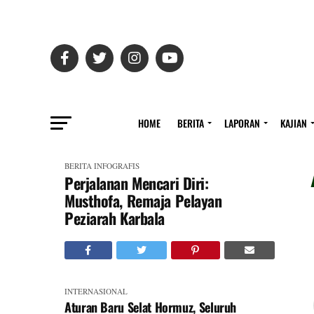
HOME
BERITA
LAPORAN
KAJIAN
BERITA
INFOGRAFIS
Perjalanan Mencari Diri:
Musthofa, Remaja Pelayan
Peziarah Karbala
INTERNASIONAL
Aturan Baru Selat Hormuz, Seluruh