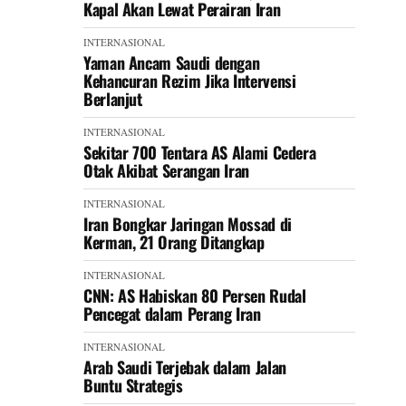
Kapal Akan Lewat Perairan Iran
INTERNASIONAL
Yaman Ancam Saudi dengan
Kehancuran Rezim Jika Intervensi
Berlanjut
INTERNASIONAL
Sekitar 700 Tentara AS Alami Cedera
Otak Akibat Serangan Iran
INTERNASIONAL
Iran Bongkar Jaringan Mossad di
Kerman, 21 Orang Ditangkap
INTERNASIONAL
CNN: AS Habiskan 80 Persen Rudal
Pencegat dalam Perang Iran
INTERNASIONAL
Arab Saudi Terjebak dalam Jalan
Buntu Strategis