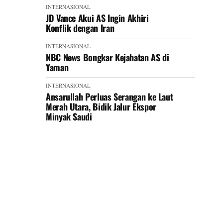
INTERNASIONAL
JD Vance Akui AS Ingin Akhiri
Konflik dengan Iran
INTERNASIONAL
NBC News Bongkar Kejahatan AS di
Yaman
INTERNASIONAL
Ansarullah Perluas Serangan ke Laut
Merah Utara, Bidik Jalur Ekspor
Minyak Saudi