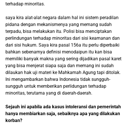
terhadap minoritas.
saya kira alat-alat negara dalam hal ini sistem peradilan
pidana dengan mekanismenya yang memang sudah
terpadu, bisa melakukan itu. Polisi bisa menciptakan
perlindungan terhadap minoritas dari sisi keamanan dan
dari sisi hukum. Saya kira pasal 156a itu perlu diperbaiki
bahkan sebenarnya definisi menodaipun itu kan bisa
memiliki banyak makna yang sering dijadikan pasal karet
yang bisa menjerat siapa saja dan memang ini sudah
dilaukan hak uji materi ke Mahkamah Agung tapi ditolak.
Ini mengambarkan bahwa Indonesia tidak sungguh-
sungguh untuk memberikan perlidungan terhadap
minoritas, terutama yang di daerah-daerah.
Sejauh ini apabila ada kasus intoleransi dan pemerintah
hanya membiarkan saja, sebaiknya apa yang dilakukan
korban?