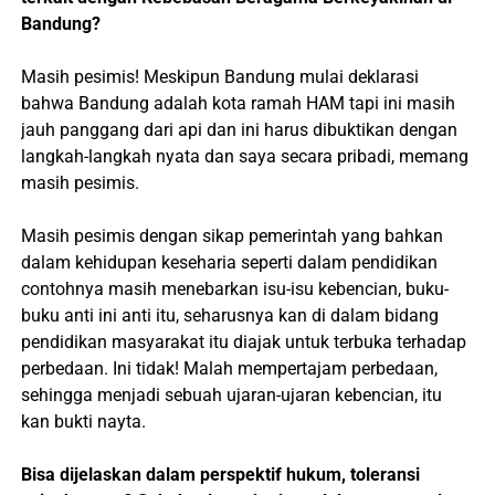
Bandung?
Masih pesimis! Meskipun Bandung mulai deklarasi
bahwa Bandung adalah kota ramah HAM tapi ini masih
jauh panggang dari api dan ini harus dibuktikan dengan
langkah-langkah nyata dan saya secara pribadi, memang
masih pesimis.
Masih pesimis dengan sikap pemerintah yang bahkan
dalam kehidupan keseharia seperti dalam pendidikan
contohnya masih menebarkan isu-isu kebencian, buku-
buku anti ini anti itu, seharusnya kan di dalam bidang
pendidikan masyarakat itu diajak untuk terbuka terhadap
perbedaan. Ini tidak! Malah mempertajam perbedaan,
sehingga menjadi sebuah ujaran-ujaran kebencian, itu
kan bukti nayta.
Bisa dijelaskan dalam perspektif hukum, toleransi