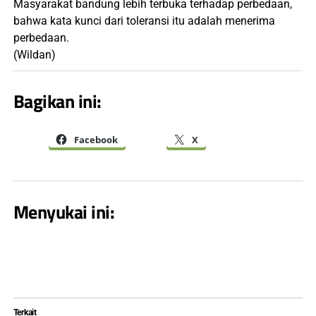
Masyarakat bandung lebih terbuka terhadap perbedaan,
bahwa kata kunci dari toleransi itu adalah menerima
perbedaan.
(Wildan)
Bagikan ini:
Facebook
X
Menyukai ini:
Terkait