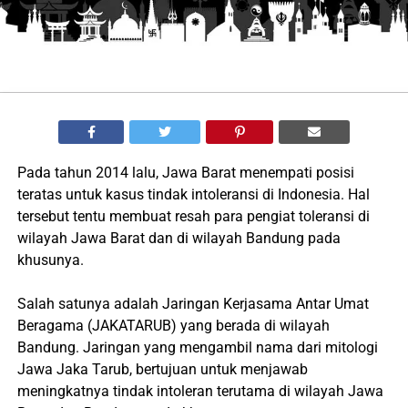
Pada tahun 2014 lalu, Jawa Barat menempati posisi
teratas untuk kasus tindak intoleransi di Indonesia. Hal
tersebut tentu membuat resah para pengiat toleransi di
wilayah Jawa Barat dan di wilayah Bandung pada
khusunya.
Salah satunya adalah Jaringan Kerjasama Antar Umat
Beragama (JAKATARUB) yang berada di wilayah
Bandung. Jaringan yang mengambil nama dari mitologi
Jawa Jaka Tarub, bertujuan untuk menjawab
meningkatnya tindak intoleran terutama di wilayah Jawa