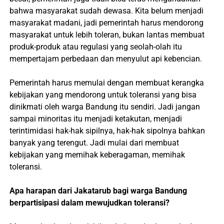
bahwa masyarakat sudah dewasa. Kita belum menjadi
masyarakat madani, jadi pemerintah harus mendorong
masyarakat untuk lebih toleran, bukan lantas membuat
produk-produk atau regulasi yang seolah-olah itu
mempertajam perbedaan dan menyulut api kebencian.
Pemerintah harus memulai dengan membuat kerangka
kebijakan yang mendorong untuk toleransi yang bisa
dinikmati oleh warga Bandung itu sendiri. Jadi jangan
sampai minoritas itu menjadi ketakutan, menjadi
terintimidasi hak-hak sipilnya, hak-hak sipolnya bahkan
banyak yang terengut. Jadi mulai dari membuat
kebijakan yang memihak keberagaman, memihak
toleransi.
Apa harapan dari Jakatarub bagi warga Bandung
berpartisipasi dalam mewujudkan toleransi?