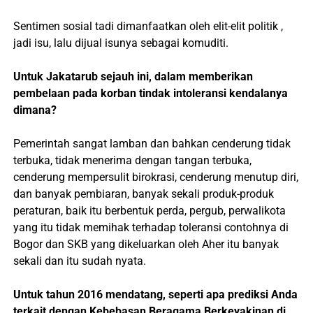
Sentimen sosial tadi dimanfaatkan oleh elit-elit politik ,
jadi isu, lalu dijual isunya sebagai komuditi.
Untuk Jakatarub sejauh ini, dalam memberikan
pembelaan pada korban tindak intoleransi kendalanya
dimana?
Pemerintah sangat lamban dan bahkan cenderung tidak
terbuka, tidak menerima dengan tangan terbuka,
cenderung mempersulit birokrasi, cenderung menutup diri,
dan banyak pembiaran, banyak sekali produk-produk
peraturan, baik itu berbentuk perda, pergub, perwalikota
yang itu tidak memihak terhadap toleransi contohnya di
Bogor dan SKB yang dikeluarkan oleh Aher itu banyak
sekali dan itu sudah nyata.
Untuk tahun 2016 mendatang, seperti apa prediksi Anda
terkait dengan Kebebasan Beragama Berkeyakinan di