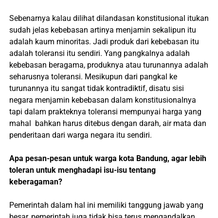
Sebenarnya kalau dilihat dilandasan konstitusional itukan
sudah jelas kebebasan artinya menjamin sekalipun itu
adalah kaum minoritas. Jadi produk dari kebebasan itu
adalah toleransi itu sendiri. Yang pangkalnya adalah
kebebasan beragama, produknya atau turunannya adalah
seharusnya toleransi. Mesikupun dari pangkal ke
turunannya itu sangat tidak kontradiktif, disatu sisi
negara menjamin kebebasan dalam konstitusionalnya
tapi dalam prakteknya toleransi mempunyai harga yang
mahal
bahkan harus ditebus dengan darah, air mata dan
penderitaan dari warga negara itu sendiri.
Apa pesan-pesan untuk warga kota Bandung, agar lebih
toleran untuk menghadapi isu-isu tentang
keberagaman?
Pemerintah dalam hal ini memiliki tanggung jawab yang
besar, pemerintah juga tidak bisa terus mengandalkan