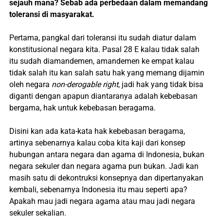
sejauh mana? Sebab ada perbedaan dalam memandang
toleransi di masyarakat.
Pertama, pangkal dari toleransi itu sudah diatur dalam
konstitusional negara kita. Pasal 28 E kalau tidak salah
itu sudah diamandemen, amandemen ke empat kalau
tidak salah itu kan salah satu hak yang memang dijamin
oleh negara
non-derogable right
, jadi hak yang tidak bisa
diganti dengan apapun diantaranya adalah kebebasan
bergama, hak untuk kebebasan beragama.
Disini kan ada kata-kata hak kebebasan beragama,
artinya sebenarnya kalau coba kita kaji dari konsep
hubungan antara negara dan agama di Indonesia, bukan
negara sekuler dan negara agama pun bukan. Jadi kan
masih satu di dekontruksi konsepnya dan dipertanyakan
kembali, sebenarnya Indonesia itu mau seperti apa?
Apakah mau jadi negara agama atau mau jadi negara
sekuler sekalian.