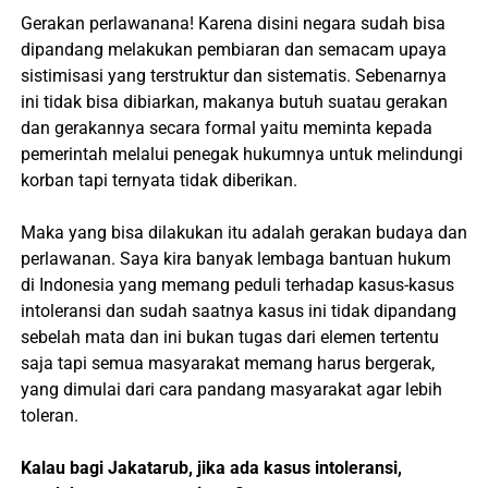
Gerakan perlawanana! Karena disini negara sudah bisa
dipandang melakukan pembiaran dan semacam upaya
sistimisasi yang terstruktur dan sistematis. Sebenarnya
ini tidak bisa dibiarkan, makanya butuh suatau gerakan
dan gerakannya secara formal yaitu meminta kepada
pemerintah melalui penegak hukumnya untuk melindungi
korban tapi ternyata tidak diberikan.
Maka yang bisa dilakukan itu adalah gerakan budaya dan
perlawanan. Saya kira banyak lembaga bantuan hukum
di Indonesia yang memang peduli terhadap kasus-kasus
intoleransi dan sudah saatnya kasus ini tidak dipandang
sebelah mata dan ini bukan tugas dari elemen tertentu
saja tapi semua masyarakat memang harus bergerak,
yang dimulai dari cara pandang masyarakat agar lebih
toleran.
Kalau bagi Jakatarub, jika ada kasus intoleransi,