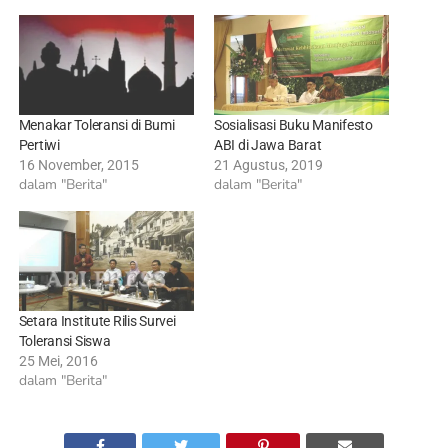
Menakar Toleransi di Bumi
Sosialisasi Buku Manifesto
Pertiwi
ABI di Jawa Barat
16 November, 2015
21 Agustus, 2019
dalam "Berita"
dalam "Berita"
Setara Institute Rilis Survei
Toleransi Siswa
25 Mei, 2016
dalam "Berita"