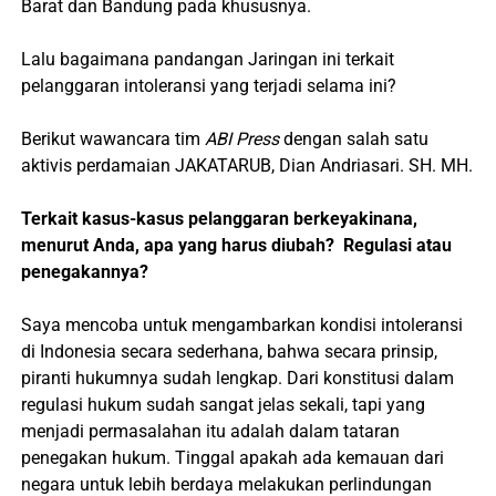
Barat dan Bandung pada khususnya.
Lalu bagaimana pandangan Jaringan ini terkait
pelanggaran intoleransi yang terjadi selama ini?
Berikut wawancara tim
ABI Press
dengan salah satu
aktivis perdamaian JAKATARUB, Dian Andriasari. SH. MH.
Terkait kasus-kasus pelanggaran berkeyakinana,
menurut Anda, apa yang harus diubah? Regulasi atau
penegakannya?
Saya mencoba untuk mengambarkan kondisi intoleransi
di Indonesia secara sederhana, bahwa secara prinsip,
piranti hukumnya sudah lengkap. Dari konstitusi dalam
regulasi hukum sudah sangat jelas sekali, tapi yang
menjadi permasalahan itu adalah dalam tataran
penegakan hukum. Tinggal apakah ada kemauan dari
negara untuk lebih berdaya melakukan perlindungan