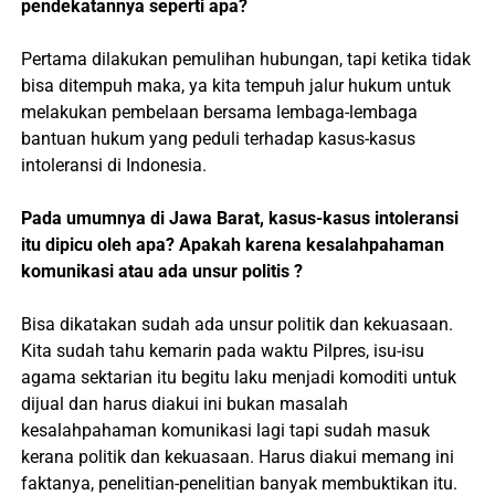
pendekatannya seperti apa?
Pertama dilakukan pemulihan hubungan, tapi ketika tidak
bisa ditempuh maka, ya kita tempuh jalur hukum untuk
melakukan pembelaan bersama lembaga-lembaga
bantuan hukum yang peduli terhadap kasus-kasus
intoleransi di Indonesia.
Pada umumnya di Jawa Barat, kasus-kasus intoleransi
itu dipicu oleh apa? Apakah karena kesalahpahaman
komunikasi atau ada unsur politis ?
Bisa dikatakan sudah ada unsur politik dan kekuasaan.
Kita sudah tahu kemarin pada waktu Pilpres, isu-isu
agama sektarian itu begitu laku menjadi komoditi untuk
dijual dan harus diakui ini bukan masalah
kesalahpahaman komunikasi lagi tapi sudah masuk
kerana politik dan kekuasaan. Harus diakui memang ini
faktanya, penelitian-penelitian banyak membuktikan itu.