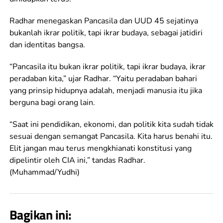
Radhar menegaskan Pancasila dan UUD 45 sejatinya
bukanlah ikrar politik, tapi ikrar budaya, sebagai jatidiri
dan identitas bangsa.
“Pancasila itu bukan ikrar politik, tapi ikrar budaya, ikrar
peradaban kita,” ujar Radhar. “Yaitu peradaban bahari
yang prinsip hidupnya adalah, menjadi manusia itu jika
berguna bagi orang lain.
“Saat ini pendidikan, ekonomi, dan politik kita sudah tidak
sesuai dengan semangat Pancasila. Kita harus benahi itu.
Elit jangan mau terus mengkhianati konstitusi yang
dipelintir oleh CIA ini,” tandas Radhar.
(Muhammad/Yudhi)
Bagikan ini: