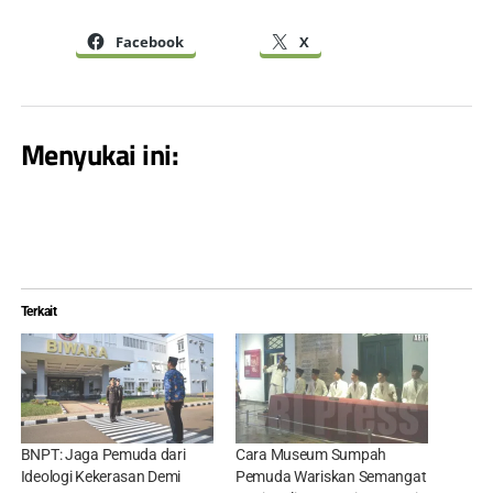
Facebook
X
Menyukai ini:
Terkait
BNPT: Jaga Pemuda dari
Cara Museum Sumpah
Ideologi Kekerasan Demi
Pemuda Wariskan Semangat