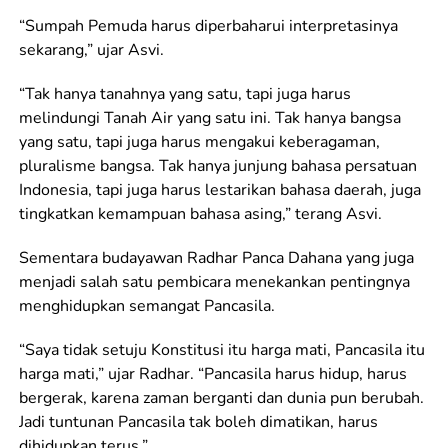
“Sumpah Pemuda harus diperbaharui interpretasinya
sekarang,” ujar Asvi.
“Tak hanya tanahnya yang satu, tapi juga harus
melindungi Tanah Air yang satu ini. Tak hanya bangsa
yang satu, tapi juga harus mengakui keberagaman,
pluralisme bangsa. Tak hanya junjung bahasa persatuan
Indonesia, tapi juga harus lestarikan bahasa daerah, juga
tingkatkan kemampuan bahasa asing,” terang Asvi.
Sementara budayawan Radhar Panca Dahana yang juga
menjadi salah satu pembicara menekankan pentingnya
menghidupkan semangat Pancasila.
“Saya tidak setuju Konstitusi itu harga mati, Pancasila itu
harga mati,” ujar Radhar. “Pancasila harus hidup, harus
bergerak, karena zaman berganti dan dunia pun berubah.
Jadi tuntunan Pancasila tak boleh dimatikan, harus
dihidupkan terus.”