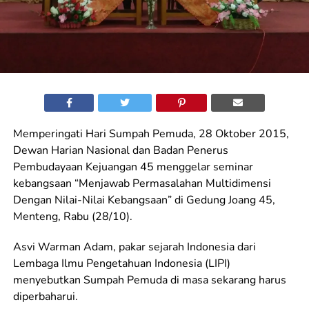
Memperingati Hari Sumpah Pemuda, 28 Oktober 2015,
Dewan Harian Nasional dan Badan Penerus
Pembudayaan Kejuangan 45 menggelar seminar
kebangsaan “Menjawab Permasalahan Multidimensi
Dengan Nilai-Nilai Kebangsaan” di Gedung Joang 45,
Menteng, Rabu (28/10).
Asvi Warman Adam, pakar sejarah Indonesia dari
Lembaga Ilmu Pengetahuan Indonesia (LIPI)
menyebutkan Sumpah Pemuda di masa sekarang harus
diperbaharui.