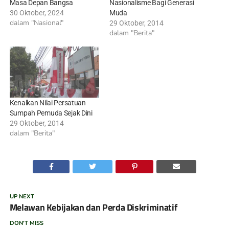
Masa Depan Bangsa
Nasionalisme Bagi Generasi
30 Oktober, 2024
Muda
dalam "Nasional"
29 Oktober, 2014
dalam "Berita"
Kenalkan Nilai Persatuan
Sumpah Pemuda Sejak Dini
29 Oktober, 2014
dalam "Berita"
UP NEXT
Melawan Kebijakan dan Perda Diskriminatif
DON'T MISS