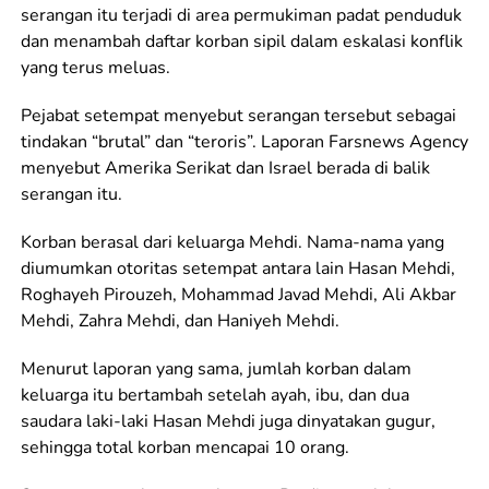
serangan itu terjadi di area permukiman padat penduduk
dan menambah daftar korban sipil dalam eskalasi konflik
yang terus meluas.
Pejabat setempat menyebut serangan tersebut sebagai
tindakan “brutal” dan “teroris”. Laporan Farsnews Agency
menyebut Amerika Serikat dan Israel berada di balik
serangan itu.
Korban berasal dari keluarga Mehdi. Nama-nama yang
diumumkan otoritas setempat antara lain Hasan Mehdi,
Roghayeh Pirouzeh, Mohammad Javad Mehdi, Ali Akbar
Mehdi, Zahra Mehdi, dan Haniyeh Mehdi.
Menurut laporan yang sama, jumlah korban dalam
keluarga itu bertambah setelah ayah, ibu, dan dua
saudara laki-laki Hasan Mehdi juga dinyatakan gugur,
sehingga total korban mencapai 10 orang.