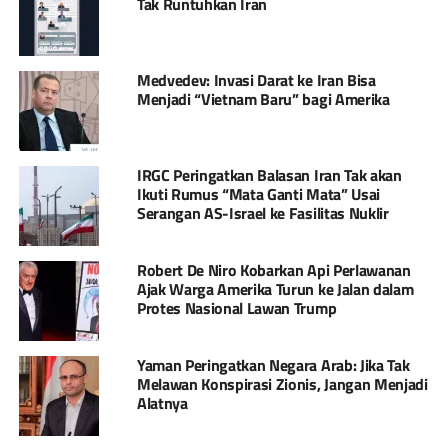
Tak Runtuhkan Iran
Medvedev: Invasi Darat ke Iran Bisa
Menjadi “Vietnam Baru” bagi Amerika
IRGC Peringatkan Balasan Iran Tak akan
Ikuti Rumus “Mata Ganti Mata” Usai
Serangan AS-Israel ke Fasilitas Nuklir
Robert De Niro Kobarkan Api Perlawanan
Ajak Warga Amerika Turun ke Jalan dalam
Protes Nasional Lawan Trump
Yaman Peringatkan Negara Arab: Jika Tak
Melawan Konspirasi Zionis, Jangan Menjadi
Alatnya