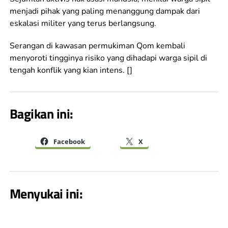
menjadi pihak yang paling menanggung dampak dari
eskalasi militer yang terus berlangsung.
Serangan di kawasan permukiman Qom kembali
menyoroti tingginya risiko yang dihadapi warga sipil di
tengah konflik yang kian intens. []
Bagikan ini:
Facebook
X
Menyukai ini: