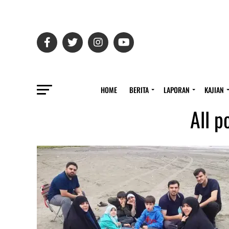
HOME
BERITA
LAPORAN
KAJIAN
All p