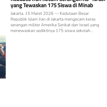
yang Tewaskan 175 Siswa di Minab
Jakarta, 15 Maret 2026 — Kedutaan Besar
Republik Islam Iran di Jakarta mengecam keras
serangan militer Amerika Serikat dan Israel yang
menewaskan sedikitnya 175 siswa sekolah...