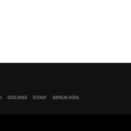
I
DISCLAIMER
SITEMAP
JARINGAN MEDIA