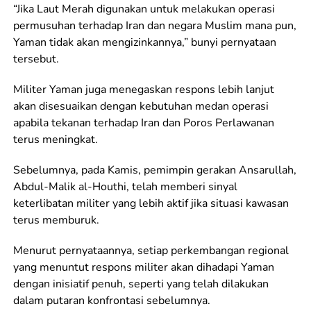
“Jika Laut Merah digunakan untuk melakukan operasi
permusuhan terhadap Iran dan negara Muslim mana pun,
Yaman tidak akan mengizinkannya,” bunyi pernyataan
tersebut.
Militer Yaman juga menegaskan respons lebih lanjut
akan disesuaikan dengan kebutuhan medan operasi
apabila tekanan terhadap Iran dan Poros Perlawanan
terus meningkat.
Sebelumnya, pada Kamis, pemimpin gerakan Ansarullah,
Abdul-Malik al-Houthi, telah memberi sinyal
keterlibatan militer yang lebih aktif jika situasi kawasan
terus memburuk.
Menurut pernyataannya, setiap perkembangan regional
yang menuntut respons militer akan dihadapi Yaman
dengan inisiatif penuh, seperti yang telah dilakukan
dalam putaran konfrontasi sebelumnya.