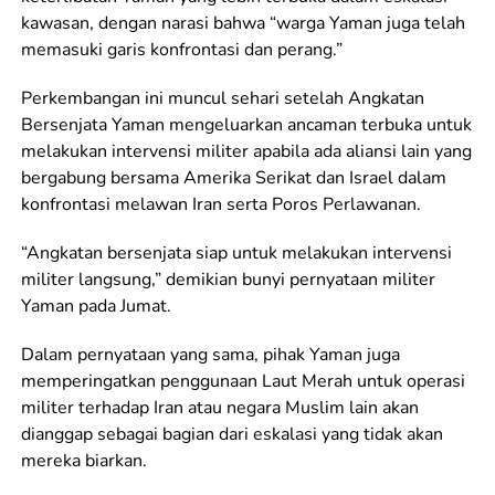
kawasan, dengan narasi bahwa “warga Yaman juga telah
memasuki garis konfrontasi dan perang.”
Perkembangan ini muncul sehari setelah Angkatan
Bersenjata Yaman mengeluarkan ancaman terbuka untuk
melakukan intervensi militer apabila ada aliansi lain yang
bergabung bersama Amerika Serikat dan Israel dalam
konfrontasi melawan Iran serta Poros Perlawanan.
“Angkatan bersenjata siap untuk melakukan intervensi
militer langsung,” demikian bunyi pernyataan militer
Yaman pada Jumat.
Dalam pernyataan yang sama, pihak Yaman juga
memperingatkan penggunaan Laut Merah untuk operasi
militer terhadap Iran atau negara Muslim lain akan
dianggap sebagai bagian dari eskalasi yang tidak akan
mereka biarkan.