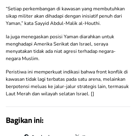
“Setiap perkembangan di kawasan yang membutuhkan
sikap militer akan dihadapi dengan inisiatif penuh dari
Yaman,” kata Sayyid Abdul-Malik al-Houthi.
Ia juga menegaskan posisi Yaman diarahkan untuk
menghadapi Amerika Serikat dan Israel, seraya
menyatakan tidak ada niat agresi terhadap negara-
negara Muslim.
Peristiwa ini memperkuat indikasi bahwa front konflik di
kawasan tidak lagi terbatas pada satu arena, melainkan
berpotensi meluas ke jalur-jalur strategis lain, termasuk
Laut Merah dan wilayah selatan Israel. []
Bagikan ini: