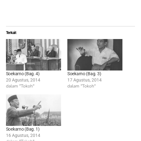
Terkait
Soekarno (Bag. 4)
Soekarno (Bag. 3)
20 Agustus, 2014
17 Agustus, 2014
dalam "Tokoh"
dalam "Tokoh"
Soekarno (Bag. 1)
16 Agustus, 2014