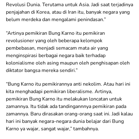
Revolusi Dunia. Terutama untuk Asia. Jadi saat terjadinya
penjajahan di Korea, atau di Iran itu, banyak negara yang
belum merdeka dan mengalami penindasan.”
“Artinya pemikiran Bung Karno itu pemikiran
revolusioner yang oleh beberapa kelompok
pembebasan, menjadi semacam mata air yang
menginspirasi berbagai negara baik terhadap
kolonialisme oleh asing maupun oleh penghisapan oleh
diktator bangsa mereka sendiri.”
“Bung Karno itu pemikirannya anti nekolim. Atau hari ini
kita menghadapi pemikiran liberalisme. Artinya,
pemikiran Bung Karno itu melakukan loncatan untuk
zamannya. Itu tidak ada tandingannnya pemikiran pada
zamannya. Baru dirasakan orang-orang saat ini. Jadi kalau
hari ini banyak negara-negara dunia belajar dari Bung
Karno ya wajar, sangat wajar,” tambahnya.