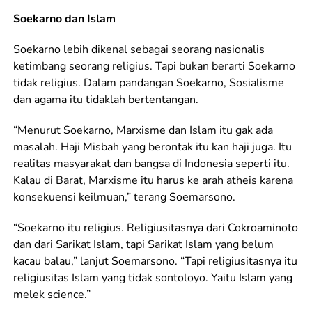
Soekarno dan Islam
Soekarno lebih dikenal sebagai seorang nasionalis
ketimbang seorang religius. Tapi bukan berarti Soekarno
tidak religius. Dalam pandangan Soekarno, Sosialisme
dan agama itu tidaklah bertentangan.
“Menurut Soekarno, Marxisme dan Islam itu gak ada
masalah. Haji Misbah yang berontak itu kan haji juga. Itu
realitas masyarakat dan bangsa di Indonesia seperti itu.
Kalau di Barat, Marxisme itu harus ke arah atheis karena
konsekuensi keilmuan,” terang Soemarsono.
“Soekarno itu religius. Religiusitasnya dari Cokroaminoto
dan dari Sarikat Islam, tapi Sarikat Islam yang belum
kacau balau,” lanjut Soemarsono. “Tapi religiusitasnya itu
religiusitas Islam yang tidak sontoloyo. Yaitu Islam yang
melek science.”