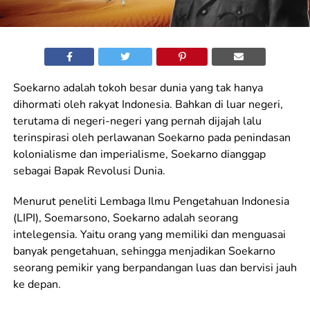
Soekarno adalah tokoh besar dunia yang tak hanya
dihormati oleh rakyat Indonesia. Bahkan di luar negeri,
terutama di negeri-negeri yang pernah dijajah lalu
terinspirasi oleh perlawanan Soekarno pada penindasan
kolonialisme dan imperialisme, Soekarno dianggap
sebagai Bapak Revolusi Dunia.
Menurut peneliti Lembaga Ilmu Pengetahuan Indonesia
(LIPI), Soemarsono, Soekarno adalah seorang
intelegensia. Yaitu orang yang memiliki dan menguasai
banyak pengetahuan, sehingga menjadikan Soekarno
seorang pemikir yang berpandangan luas dan bervisi jauh
ke depan.