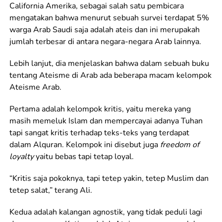
California Amerika, sebagai salah satu pembicara
mengatakan bahwa menurut sebuah survei terdapat 5%
warga Arab Saudi saja adalah ateis dan ini merupakah
jumlah terbesar di antara negara-negara Arab lainnya.
Lebih lanjut, dia menjelaskan bahwa dalam sebuah buku
tentang Ateisme di Arab ada beberapa macam kelompok
Ateisme Arab.
Pertama adalah kelompok kritis, yaitu mereka yang
masih memeluk Islam dan mempercayai adanya Tuhan
tapi sangat kritis terhadap teks-teks yang terdapat
dalam Alquran. Kelompok ini disebut juga
freedom of
loyalty
yaitu bebas tapi tetap loyal.
“Kritis saja pokoknya, tapi tetep yakin, tetep Muslim dan
tetep salat,” terang Ali.
Kedua adalah kalangan agnostik, yang tidak peduli lagi