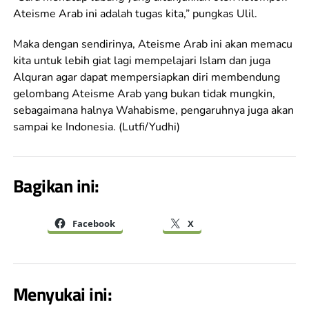
Ateisme Arab ini adalah tugas kita,” pungkas Ulil.
Maka dengan sendirinya, Ateisme Arab ini akan memacu
kita untuk lebih giat lagi mempelajari Islam dan juga
Alquran agar dapat mempersiapkan diri membendung
gelombang Ateisme Arab yang bukan tidak mungkin,
sebagaimana halnya Wahabisme, pengaruhnya juga akan
sampai ke Indonesia. (Lutfi/Yudhi)
Bagikan ini:
Facebook
X
Menyukai ini: