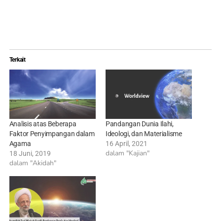
Terkait
Analisis atas Beberapa
Pandangan Dunia Ilahi,
Faktor Penyimpangan dalam
Ideologi, dan Materialisme
Agama
16 April, 2021
dalam "Kajian"
18 Juni, 2019
dalam "Akidah"