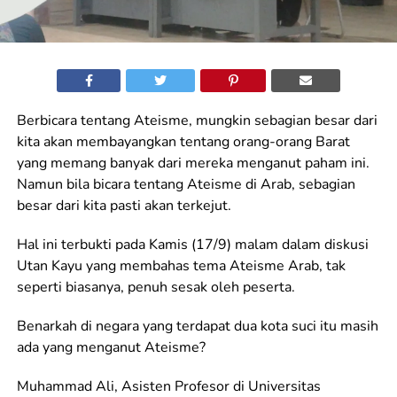
Berbicara tentang Ateisme, mungkin sebagian besar dari
kita akan membayangkan tentang orang-orang Barat
yang memang banyak dari mereka menganut paham ini.
Namun bila bicara tentang Ateisme di Arab, sebagian
besar dari kita pasti akan terkejut.
Hal ini terbukti pada Kamis (17/9) malam dalam diskusi
Utan Kayu yang membahas tema Ateisme Arab, tak
seperti biasanya, penuh sesak oleh peserta.
Benarkah di negara yang terdapat dua kota suci itu masih
ada yang menganut Ateisme?
Muhammad Ali, Asisten Profesor di Universitas