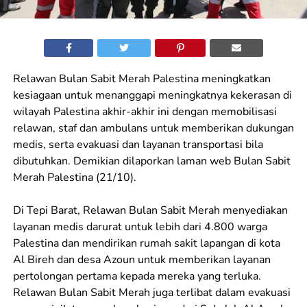
Relawan Bulan Sabit Merah Palestina meningkatkan
kesiagaan untuk menanggapi meningkatnya kekerasan di
wilayah Palestina akhir-akhir ini dengan memobilisasi
relawan, staf dan ambulans untuk memberikan dukungan
medis, serta evakuasi dan layanan transportasi bila
dibutuhkan. Demikian dilaporkan laman web Bulan Sabit
Merah Palestina (21/10).
Di Tepi Barat, Relawan Bulan Sabit Merah menyediakan
layanan medis darurat untuk lebih dari 4.800 warga
Palestina dan mendirikan rumah sakit lapangan di kota
Al Bireh dan desa Azoun untuk memberikan layanan
pertolongan pertama kepada mereka yang terluka.
Relawan Bulan Sabit Merah juga terlibat dalam evakuasi