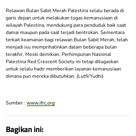
Relawan Bulan Sabit Merah Palestina selalu berada di
garis depan untuk melakukan tugas kemanusiaan di
wilayah Palestina, mendukung para penduduk baik saat
damai maupun pada saat terjadi bentrokan. Sementara
terkait keamanan bagi relawan Bulan Sabit Merah, telah
menjadi isu memprihatinkan dalam beberapa bulan
terakhir. Meski demikian, Perhimpunan Nasional
Palestina Red Crescent Society ini tetap ditugaskan
untuk selalu hadir memberikan layanan kemanusiaan
dimana pun mereka dibutuhkan. (Lutfi/Yudhi)
Sumber :
www.ifrc.org
Bagikan ini: