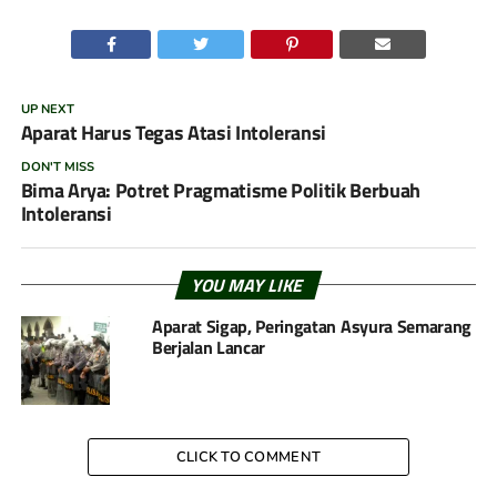
UP NEXT
Aparat Harus Tegas Atasi Intoleransi
DON'T MISS
Bima Arya: Potret Pragmatisme Politik Berbuah
Intoleransi
YOU MAY LIKE
Aparat Sigap, Peringatan Asyura Semarang
Berjalan Lancar
CLICK TO COMMENT