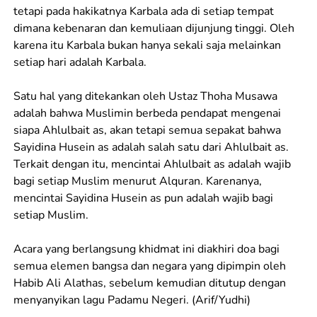
tetapi pada hakikatnya Karbala ada di setiap tempat
dimana kebenaran dan kemuliaan dijunjung tinggi. Oleh
karena itu Karbala bukan hanya sekali saja melainkan
setiap hari adalah Karbala.
Satu hal yang ditekankan oleh Ustaz Thoha Musawa
adalah bahwa Muslimin berbeda pendapat mengenai
siapa Ahlulbait as, akan tetapi semua sepakat bahwa
Sayidina Husein as adalah salah satu dari Ahlulbait as.
Terkait dengan itu, mencintai Ahlulbait as adalah wajib
bagi setiap Muslim menurut Alquran. Karenanya,
mencintai Sayidina Husein as pun adalah wajib bagi
setiap Muslim.
Acara yang berlangsung khidmat ini diakhiri doa bagi
semua elemen bangsa dan negara yang dipimpin oleh
Habib Ali Alathas, sebelum kemudian ditutup dengan
menyanyikan lagu Padamu Negeri. (Arif/Yudhi)