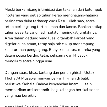
Meski berkembang intimidasi dan tekanan dari kelompok
intoleran yang setiap tahun kerap menghalang-halangi
peringatan duka terhadap cucu Rasulullah saw, acara
tetap berlangsung tertib, aman dan lancar. Bahkan setiap
tahun peserta yang hadir selalu meningkat jumlahnya.
Area dalam gedung yang luas, ditambah karpet yang
digelar di halaman, tetap saja tak cukup menampung
keseluruhan pengunjung. Banyak di antara mereka yang
dalam posisi berdiri, tetap seksama dan khusyuk
mengikuti acara hingga usai.
Dengan suara khas, lantang dan penuh ghirah, Ustaz
Thoha Al Musawa menyampaikan hikmah di balik
peristiwa Karbala. Bahwa kesyahidan Imam Husein
memberikan arti tersendiri bagi kalangan berakal sehat
yang mau berpikir.