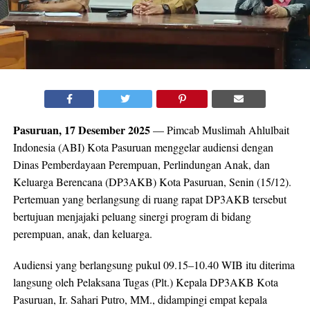
Pasuruan, 17 Desember 2025
— Pimcab Muslimah Ahlulbait
Indonesia (ABI) Kota Pasuruan menggelar audiensi dengan
Dinas Pemberdayaan Perempuan, Perlindungan Anak, dan
Keluarga Berencana (DP3AKB) Kota Pasuruan, Senin (15/12).
Pertemuan yang berlangsung di ruang rapat DP3AKB tersebut
bertujuan menjajaki peluang sinergi program di bidang
perempuan, anak, dan keluarga.
Audiensi yang berlangsung pukul 09.15–10.40 WIB itu diterima
langsung oleh Pelaksana Tugas (Plt.) Kepala DP3AKB Kota
Pasuruan, Ir. Sahari Putro, MM., didampingi empat kepala