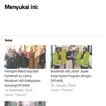
Menyukai ini:
Terkait
Peringati Milad Sayyidah
Muslimah ABI Jabar Jajaki
Fathimah az-Zahra,
Kerja Sama Program dengan
Muslimah ABI Balikpapan
DP3AKB
Kunjungi DP3AKB
26 Januari, 2026
dalam "Daerah"
16 Desember, 2025
dalam "Daerah"