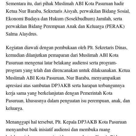
Sementara itu, dari pihak Muslimah ABI Kota Pasuruan hadir
Ketua Nur Baraba, Sekretaris Aisyah, perwakilan Bidang Sosial,
Ekonomi Budaya dan Hukum (Sosekbudhum) Jamilah, serta
perwakilan Bidang Perempuan Anak dan Keluarga (PERAK)
Salma Alaydrus.
Kegiatan diawali dengan pembukaan oleh Plt. Sekretaris Dinas,
kemudian dilanjutkan pemaparan dari Muslimah ABI Kota
Pasuruan mengenai latar belakang audiensi serta program-
program yang telah dan direncanakan untuk dilaksanakan. Ketua
Muslimah ABI Kota Pasuruan, Nur Baraba, menyampaikan
apresiasi atas sambutan DP3AKB serta harapan terbangunnya
kerja sama yang berkelanjutan dengan Pemerintah Kota
Pasuruan, khususnya dalam penguatan isu perempuan, anak, dan
keluarga.
Menanggapi hal tersebut, Plt. Kepala DP3AKB Kota Pasuruan
menyambut baik inisiatif audiensi dan membuka ruang