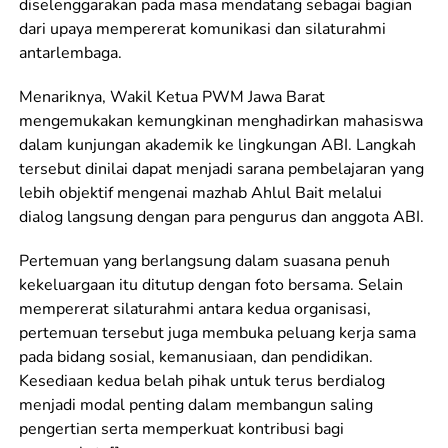
diselenggarakan pada masa mendatang sebagai bagian
dari upaya mempererat komunikasi dan silaturahmi
antarlembaga.
Menariknya, Wakil Ketua PWM Jawa Barat
mengemukakan kemungkinan menghadirkan mahasiswa
dalam kunjungan akademik ke lingkungan ABI. Langkah
tersebut dinilai dapat menjadi sarana pembelajaran yang
lebih objektif mengenai mazhab Ahlul Bait melalui
dialog langsung dengan para pengurus dan anggota ABI.
Pertemuan yang berlangsung dalam suasana penuh
kekeluargaan itu ditutup dengan foto bersama. Selain
mempererat silaturahmi antara kedua organisasi,
pertemuan tersebut juga membuka peluang kerja sama
pada bidang sosial, kemanusiaan, dan pendidikan.
Kesediaan kedua belah pihak untuk terus berdialog
menjadi modal penting dalam membangun saling
pengertian serta memperkuat kontribusi bagi