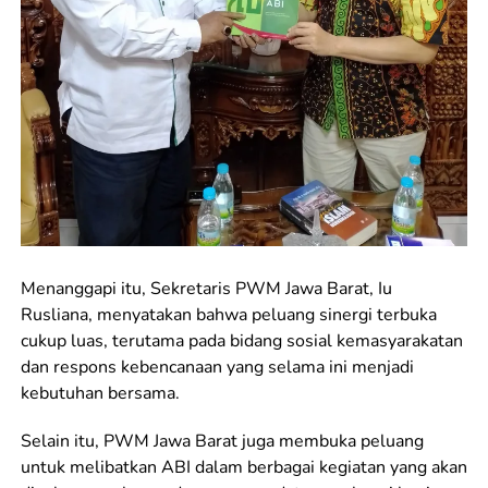
Menanggapi itu, Sekretaris PWM Jawa Barat, Iu
Rusliana, menyatakan bahwa peluang sinergi terbuka
cukup luas, terutama pada bidang sosial kemasyarakatan
dan respons kebencanaan yang selama ini menjadi
kebutuhan bersama.
Selain itu, PWM Jawa Barat juga membuka peluang
untuk melibatkan ABI dalam berbagai kegiatan yang akan