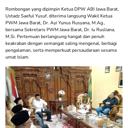
Rombongan yang dipimpin Ketua DPW ABI Jawa Barat,
Ustadz Saeful Yusuf, diterima langsung Wakil Ketua
PWM Jawa Barat, Dr. Ayi Yunus Rusyana, M.Ag.,
bersama Sekretaris PWM Jawa Barat, Dr. Iu Rusliana,
M.Si. Pertemuan berlangsung hangat dan penuh
keakraban dengan semangat saling mengenal, berbagi
pengalaman, serta memperkuat persaudaraan sesama
umat Islam.