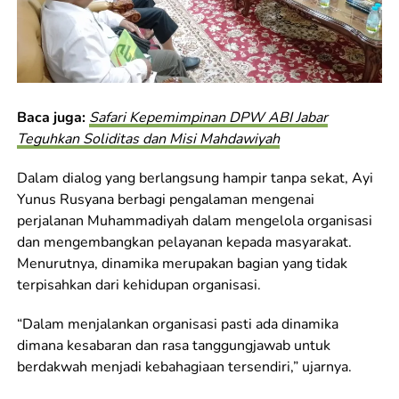
Baca juga:
Safari Kepemimpinan DPW ABI Jabar
Teguhkan Soliditas dan Misi Mahdawiyah
Dalam dialog yang berlangsung hampir tanpa sekat, Ayi
Yunus Rusyana berbagi pengalaman mengenai
perjalanan Muhammadiyah dalam mengelola organisasi
dan mengembangkan pelayanan kepada masyarakat.
Menurutnya, dinamika merupakan bagian yang tidak
terpisahkan dari kehidupan organisasi.
“Dalam menjalankan organisasi pasti ada dinamika
dimana kesabaran dan rasa tanggungjawab untuk
berdakwah menjadi kebahagiaan tersendiri,” ujarnya.