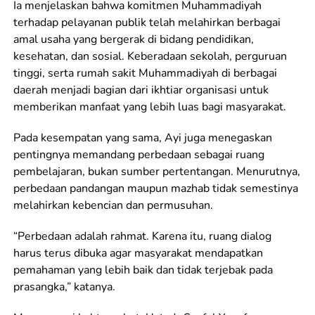
Ia menjelaskan bahwa komitmen Muhammadiyah
terhadap pelayanan publik telah melahirkan berbagai
amal usaha yang bergerak di bidang pendidikan,
kesehatan, dan sosial. Keberadaan sekolah, perguruan
tinggi, serta rumah sakit Muhammadiyah di berbagai
daerah menjadi bagian dari ikhtiar organisasi untuk
memberikan manfaat yang lebih luas bagi masyarakat.
Pada kesempatan yang sama, Ayi juga menegaskan
pentingnya memandang perbedaan sebagai ruang
pembelajaran, bukan sumber pertentangan. Menurutnya,
perbedaan pandangan maupun mazhab tidak semestinya
melahirkan kebencian dan permusuhan.
“Perbedaan adalah rahmat. Karena itu, ruang dialog
harus terus dibuka agar masyarakat mendapatkan
pemahaman yang lebih baik dan tidak terjebak pada
prasangka,” katanya.