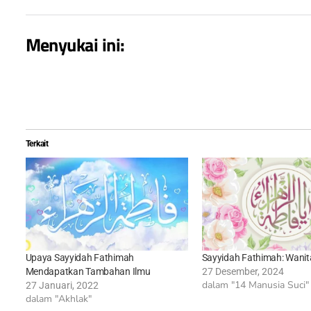
Menyukai ini:
Terkait
Upaya Sayyidah Fathimah
Sayyidah Fathimah: Wanit
Mendapatkan Tambahan Ilmu
27 Desember, 2024
dalam "14 Manusia Suci"
27 Januari, 2022
dalam "Akhlak"