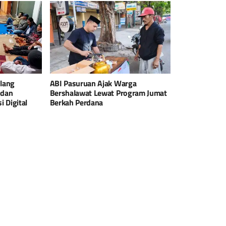
lang
ABI Pasuruan Ajak Warga
 dan
Bershalawat Lewat Program Jumat
 Digital
Berkah Perdana