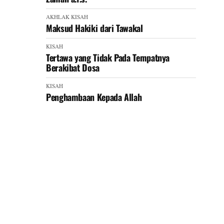
AKHLAK
KISAH
Maksud Hakiki dari Tawakal
KISAH
Tertawa yang Tidak Pada Tempatnya
Berakibat Dosa
KISAH
Penghambaan Kepada Allah