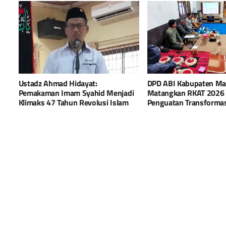
Ustadz Ahmad Hidayat:
DPD ABI Kabupaten Ma
Pemakaman Imam Syahid Menjadi
Matangkan RKAT 2026
Klimaks 47 Tahun Revolusi Islam
Penguatan Transformasi