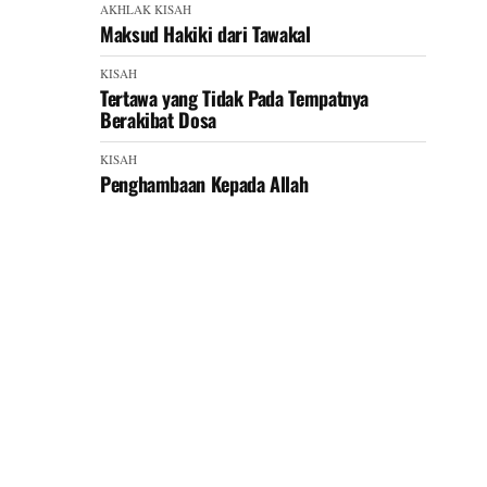
AKHLAK
KISAH
Maksud Hakiki dari Tawakal
KISAH
Tertawa yang Tidak Pada Tempatnya
Berakibat Dosa
KISAH
Penghambaan Kepada Allah