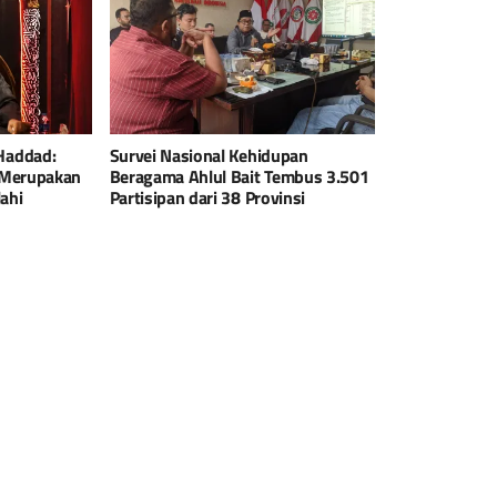
Haddad:
Survei Nasional Kehidupan
 Merupakan
Beragama Ahlul Bait Tembus 3.501
ahi
Partisipan dari 38 Provinsi