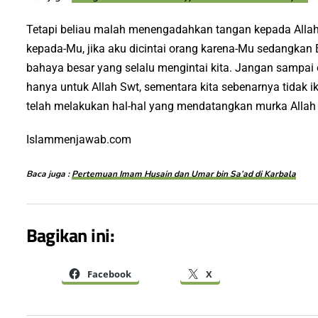
Tetapi beliau malah menengadahkan tangan kepada Allah 
kepada-Mu, jika aku dicintai orang karena-Mu sedangka
bahaya besar yang selalu mengintai kita. Jangan sampai
hanya untuk Allah Swt, sementara kita sebenarnya tidak ikh
telah melakukan hal-hal yang mendatangkan murka Allah
Islammenjawab.com
Baca juga :
Pertemuan Imam Husain dan Umar bin Sa’ad di Karbala
Bagikan ini:
Facebook
X