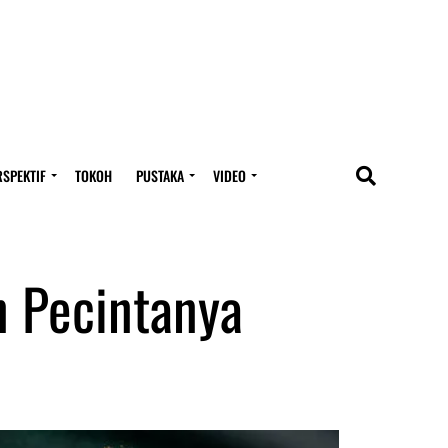
RSPEKTIF
TOKOH
PUSTAKA
VIDEO
n Pecintanya