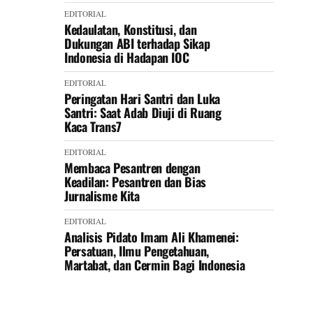
EDITORIAL
Kedaulatan, Konstitusi, dan
Dukungan ABI terhadap Sikap
Indonesia di Hadapan IOC
EDITORIAL
Peringatan Hari Santri dan Luka
Santri: Saat Adab Diuji di Ruang
Kaca Trans7
EDITORIAL
Membaca Pesantren dengan
Keadilan: Pesantren dan Bias
Jurnalisme Kita
EDITORIAL
Analisis Pidato Imam Ali Khamenei:
Persatuan, Ilmu Pengetahuan,
Martabat, dan Cermin Bagi Indonesia