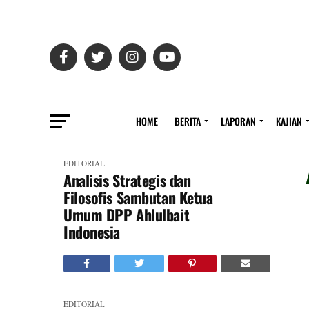
HOME
BERITA
LAPORAN
KAJIAN
EDITORIAL
Analisis Strategis dan
Filosofis Sambutan Ketua
Umum DPP Ahlulbait
Indonesia
EDITORIAL