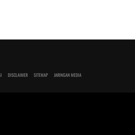
I
DISCLAIMER
SITEMAP
JARINGAN MEDIA