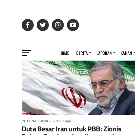
HOME
BERITA
LAPORAN
KAJIAN
INTERNASIONAL
6 tahun ago
Duta Besar Iran untuk PBB: Zionis