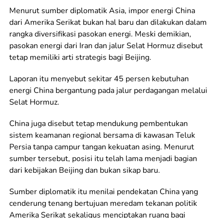
Menurut sumber diplomatik Asia, impor energi China
dari Amerika Serikat bukan hal baru dan dilakukan dalam
rangka diversifikasi pasokan energi. Meski demikian,
pasokan energi dari Iran dan jalur Selat Hormuz disebut
tetap memiliki arti strategis bagi Beijing.
Laporan itu menyebut sekitar 45 persen kebutuhan
energi China bergantung pada jalur perdagangan melalui
Selat Hormuz.
China juga disebut tetap mendukung pembentukan
sistem keamanan regional bersama di kawasan Teluk
Persia tanpa campur tangan kekuatan asing. Menurut
sumber tersebut, posisi itu telah lama menjadi bagian
dari kebijakan Beijing dan bukan sikap baru.
Sumber diplomatik itu menilai pendekatan China yang
cenderung tenang bertujuan meredam tekanan politik
Amerika Serikat sekaligus menciptakan ruang bagi