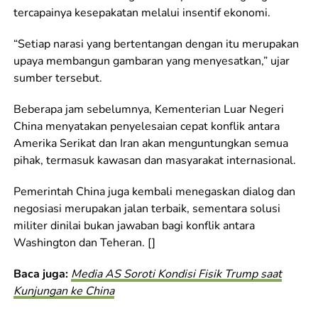
tercapainya kesepakatan melalui insentif ekonomi.
“Setiap narasi yang bertentangan dengan itu merupakan
upaya membangun gambaran yang menyesatkan,” ujar
sumber tersebut.
Beberapa jam sebelumnya, Kementerian Luar Negeri
China menyatakan penyelesaian cepat konflik antara
Amerika Serikat dan Iran akan menguntungkan semua
pihak, termasuk kawasan dan masyarakat internasional.
Pemerintah China juga kembali menegaskan dialog dan
negosiasi merupakan jalan terbaik, sementara solusi
militer dinilai bukan jawaban bagi konflik antara
Washington dan Teheran. []
Baca juga:
Media AS Soroti Kondisi Fisik Trump saat
Kunjungan ke China