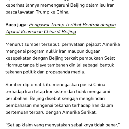
keberhasilannya memengaruhi Beijing dalam isu Iran
pasca lawatan Trump ke China.
Baca juga:
Pengawal Trump Terlibat Bentrok dengan
Aparat Keamanan China di Beijing
Menurut sumber tersebut, pernyataan pejabat Amerika
mengenai program nuklir Iran maupun dugaan
kesepakatan dengan Beijing terkait pembukaan Selat
Hormuz tanpa biaya tambahan dinilai sebagai bentuk
tekanan politik dan propaganda media.
Sumber diplomatik itu menegaskan posisi China
terhadap Iran tetap konsisten dan tidak mengalami
perubahan. Beijing disebut sengaja menghindari
pembahasan mengenai tekanan terhadap Iran dalam
pertemuan terbaru dengan Amerika Serikat.
“Setiap klaim yang menyatakan sebaliknya tidak benar,”