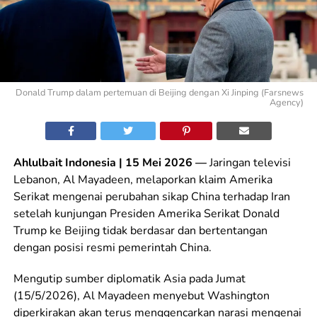
Donald Trump dalam pertemuan di Beijing dengan Xi Jinping (Farsnews
Agency)
Ahlulbait Indonesia | 15 Mei 2026 —
Jaringan televisi
Lebanon, Al Mayadeen, melaporkan klaim Amerika
Serikat mengenai perubahan sikap China terhadap Iran
setelah kunjungan Presiden Amerika Serikat Donald
Trump ke Beijing tidak berdasar dan bertentangan
dengan posisi resmi pemerintah China.
Mengutip sumber diplomatik Asia pada Jumat
(15/5/2026), Al Mayadeen menyebut Washington
diperkirakan akan terus menggencarkan narasi mengenai