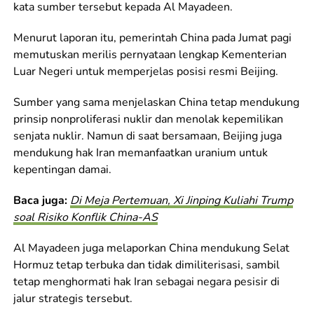
kata sumber tersebut kepada Al Mayadeen.
Menurut laporan itu, pemerintah China pada Jumat pagi
memutuskan merilis pernyataan lengkap Kementerian
Luar Negeri untuk memperjelas posisi resmi Beijing.
Sumber yang sama menjelaskan China tetap mendukung
prinsip nonproliferasi nuklir dan menolak kepemilikan
senjata nuklir. Namun di saat bersamaan, Beijing juga
mendukung hak Iran memanfaatkan uranium untuk
kepentingan damai.
Baca juga:
Di Meja Pertemuan, Xi Jinping Kuliahi Trump
soal Risiko Konflik China-AS
Al Mayadeen juga melaporkan China mendukung Selat
Hormuz tetap terbuka dan tidak dimiliterisasi, sambil
tetap menghormati hak Iran sebagai negara pesisir di
jalur strategis tersebut.