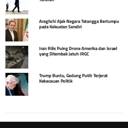
Araghchi Ajak Negara Tetangga Bertumpu
pada Kekuatan Sendiri
Iran Rilis Puing Drone Amerika dan Israel
yang Ditembak Jatuh IRGC
Trump Buntu, Gedung Putih Terjerat
Kekacauan Politik