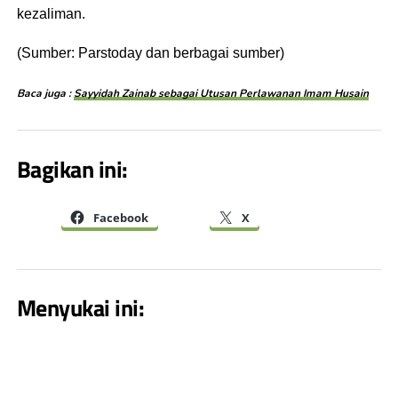
kezaliman.
(Sumber: Parstoday dan berbagai sumber)
Baca juga :
Sayyidah Zainab sebagai Utusan Perlawanan Imam Husain
Bagikan ini:
Facebook
X
Menyukai ini: