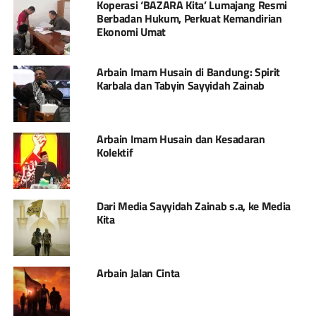
Koperasi ‘BAZARA Kita’ Lumajang Resmi
Berbadan Hukum, Perkuat Kemandirian
Ekonomi Umat
Arbain Imam Husain di Bandung: Spirit
Karbala dan Tabyin Sayyidah Zainab
Arbain Imam Husain dan Kesadaran
Kolektif
Dari Media Sayyidah Zainab s.a, ke Media
Kita
Arbain Jalan Cinta