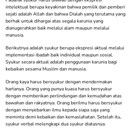
Padahal syukur harus diawali dengan ekspresi
intelektual berupa keyakinan bahwa pemilik dan pemberi
sejati adalah Allah dan bahwa Dialah yang terutama yang
berhak untuk dihargai atas segala karunia yang
dianugerahkan baik melalui alam maupun melalui
manusia.
Berikutnya adalah syukur berupa ekspresi aktual melalui
implementasi ibadah baik individual maupun sosial.
Syukur secara aktual adalah penggunaan karunia bagi
kebaikan sesama Muslim dan manusia.
Orang kaya harus bersyukur dengan mendermakan
hartanya. Orang yang punya kuasa harus bersyukur
dengan memberikan perlindungan dan kemudahan atas
bawahan dan rakyatnya. Orang berilmu harus bersyukur
dengan menyebarkan ilmu kepada siapa saja yang
meminta demi kebaikan dan kemaslahatan. Setelah itu,
syukur verbal melengkapi dua syukur diatasnya.