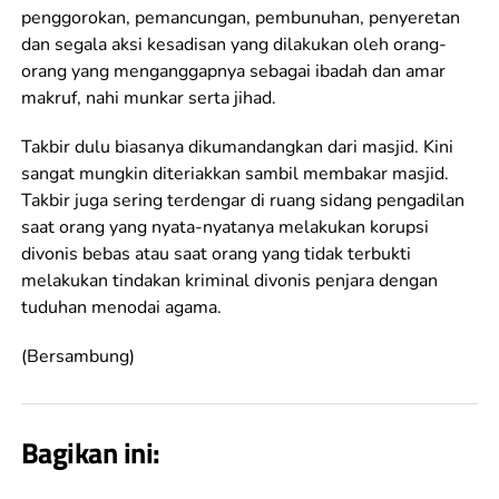
penggorokan, pemancungan, pembunuhan, penyeretan
dan segala aksi kesadisan yang dilakukan oleh orang-
orang yang menganggapnya sebagai ibadah dan amar
makruf, nahi munkar serta jihad.
Takbir dulu biasanya dikumandangkan dari masjid. Kini
sangat mungkin diteriakkan sambil membakar masjid.
Takbir juga sering terdengar di ruang sidang pengadilan
saat orang yang nyata-nyatanya melakukan korupsi
divonis bebas atau saat orang yang tidak terbukti
melakukan tindakan kriminal divonis penjara dengan
tuduhan menodai agama.
(Bersambung)
Bagikan ini: