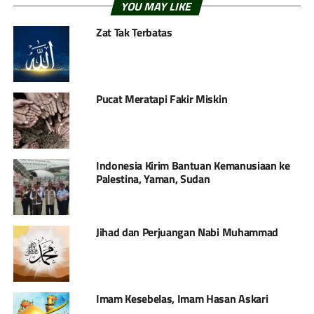
YOU MAY LIKE
Zat Tak Terbatas
Pucat Meratapi Fakir Miskin
Indonesia Kirim Bantuan Kemanusiaan ke
Palestina, Yaman, Sudan
Jihad dan Perjuangan Nabi Muhammad
Imam Kesebelas, Imam Hasan Askari